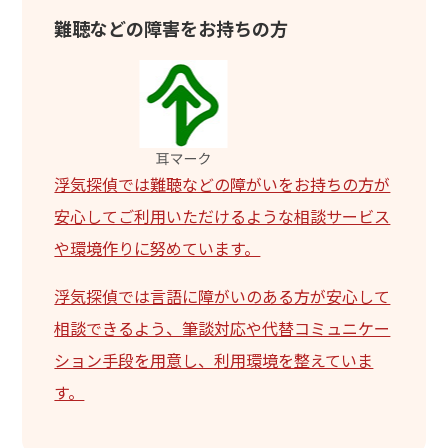
難聴などの障害をお持ちの方
浮気探偵では難聴などの障がいをお持ちの方が
安心してご利用いただけるような相談サービス
や環境作りに努めています。
浮気探偵では言語に障がいのある方が安心して
相談できるよう、筆談対応や代替コミュニケー
ション手段を用意し、利用環境を整えていま
す。