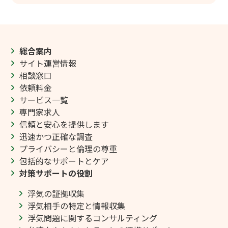
総合案内
サイト運営情報
相談窓口
依頼料金
サービス一覧
専門家求人
信頼と安心を提供します
迅速かつ正確な調査
プライバシーと倫理の尊重
包括的なサポートとケア
対策サポートの役割
浮気の証拠収集
浮気相手の特定と情報収集
浮気問題に関するコンサルティング