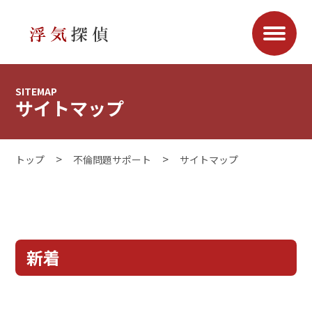
SITEMAP
サイトマップ
トップ
不倫問題サポート
サイトマップ
新着