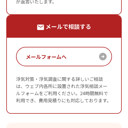
が返答いたします。
メールで相談する
メールフォームへ
浮気対策・浮気調査に関する詳しいご相談
は、ウェブ内各所に設置された浮気相談メー
ルフォームをご利用ください。24時間無料で
利用でき、費用見積りにも対応しております。