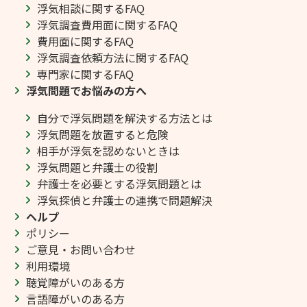
浮気相談に関するFAQ
浮気調査費用面に関するFAQ
費用面に関するFAQ
浮気調査依頼方法に関するFAQ
専門家に関するFAQ
浮気問題でお悩みの方へ
自分で浮気問題を解決する方法とは
浮気問題を放置すると危険
相手が浮気を認めないときは
浮気問題と弁護士の役割
弁護士を必要とする浮気問題とは
浮気探偵と弁護士の連携で問題解決
ヘルプ
ポリシー
ご意見・お問い合わせ
利用環境
聴覚障がいのある方
言語障がいのある方