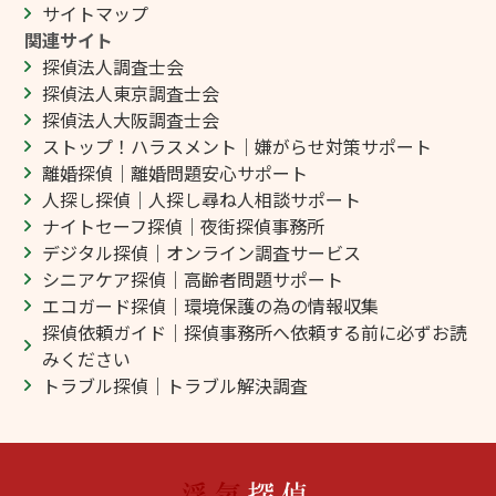
サイトマップ
関連サイト
探偵法人調査士会
探偵法人東京調査士会
探偵法人大阪調査士会
ストップ！ハラスメント｜嫌がらせ対策サポート
離婚探偵｜離婚問題安心サポート
人探し探偵｜人探し尋ね人相談サポート
ナイトセーフ探偵｜夜街探偵事務所
デジタル探偵｜オンライン調査サービス
シニアケア探偵｜高齢者問題サポート
エコガード探偵｜環境保護の為の情報収集
探偵依頼ガイド｜探偵事務所へ依頼する前に必ずお読
みください
トラブル探偵｜トラブル解決調査