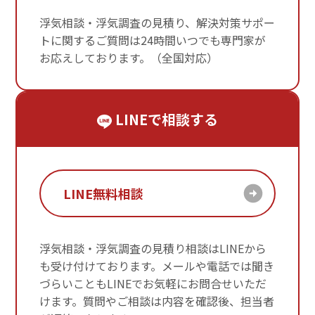
浮気相談・浮気調査の見積り、解決対策サポー
トに関するご質問は24時間いつでも専門家が
お応えしております。（全国対応）
LINEで相談する
LINE無料相談
浮気相談・浮気調査の見積り相談はLINEから
も受け付けております。メールや電話では聞き
づらいこともLINEでお気軽にお問合せいただ
けます。質問やご相談は内容を確認後、担当者