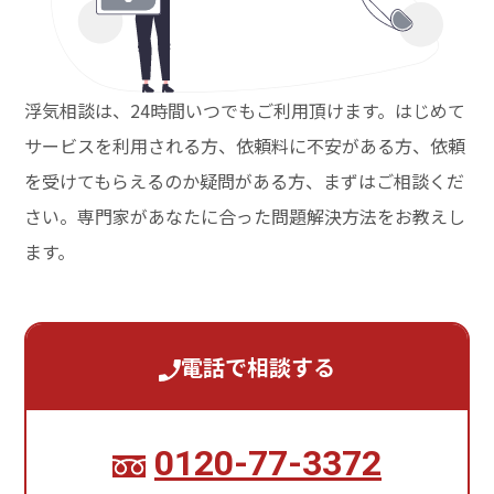
浮気相談は、24時間いつでもご利用頂けます。はじめて
サービスを利用される方、依頼料に不安がある方、依頼
を受けてもらえるのか疑問がある方、まずはご相談くだ
さい。専門家があなたに合った問題解決方法をお教えし
ます。
電話で相談する
0120-77-3372