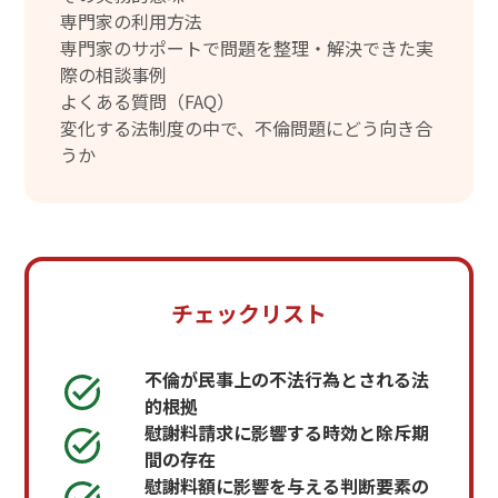
専門家の利用方法
専門家のサポートで問題を整理・解決できた実
際の相談事例
よくある質問（FAQ）
変化する法制度の中で、不倫問題にどう向き合
うか
チェックリスト
不倫が民事上の不法行為とされる法
的根拠
慰謝料請求に影響する時効と除斥期
間の存在
慰謝料額に影響を与える判断要素の