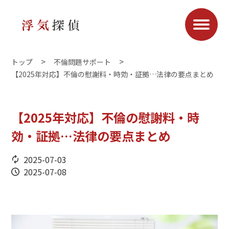
トップ
不倫問題サポート
【2025年対応】不倫の慰謝料・時効・証拠…法律の要点まとめ
【2025年対応】不倫の慰謝料・時
効・証拠…法律の要点まとめ
2025-07-03
2025-07-08