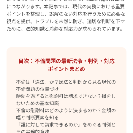
につながります。本記事では、現代の実務における重要
ポイントを整理し、誤解のない対応を行うために必要な
視点を提供。トラブルを未然に防ぎ、適切な判断を下す
ために、法的知識と冷静な対応力が求められています。
目次：不倫問題の最新法令・判例・対応
ポイントまとめ
不倫は「違法」か？民法と判例から見る現代の
不倫問題の位置づけ
時効を過ぎると慰謝料は請求できない？損をし
ないための基本知識
不倫の慰謝料はどのように決まるのか？金額の
幅と判断要素を知る
「誰に対して請求できるのか」をめぐる判例と
その実務的意味