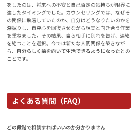
をしたのは、将来への不安と自己否定の気持ちが限界に
達したタイミングでした。カウンセリングでは、なぜそ
の関係に執着していたのか、自分はどうなりたいのかを
深掘りし、自尊心を回復させながら現実と向き合う作業
を重ねました。その結果、自ら相手に別れを告げ、連絡
を絶つことを選択。今では新たな人間関係を築きなが
ら、
自分らしく前を向いて生活できるようになった
との
ことです。
よくある質問（FAQ）
どの段階で相談すればいいのか分かりません