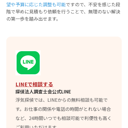
望や予算に応じた調整も可能
ですので、不安を感じた段
階で早めに見積もり依頼を行うことで、無理のない解決
の第一歩を踏み出せます。
LINEで相談する
探偵法人調査士会公式LINE
浮気探偵では、LINEからの無料相談も可能で
す。お仕事の関係や電話の時間がとれない場合
など、24時間いつでも相談可能で利便性も高く
ご利用いただけます。