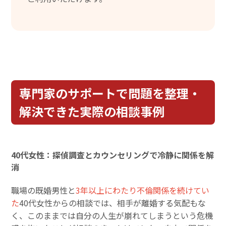
専門家のサポートで問題を整理・
解決できた実際の相談事例
40代女性：探偵調査とカウンセリングで冷静に関係を解
消
職場の既婚男性と
3年以上にわたり不倫関係を続けてい
た
40代女性からの相談では、相手が離婚する気配もな
く、このままでは自分の人生が崩れてしまうという危機