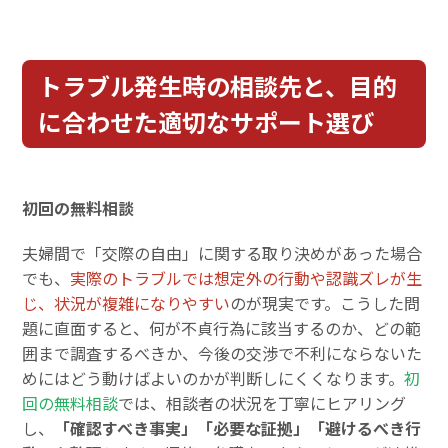
トラブル発生時の相談先と、目的
に合わせた適切なサポート選び
初回の無料相談
夫婦間で「交際の自由」に関する取り決めがあった場合
でも、
実際のトラブルでは想定外の行動や認識ズレが生
じ、状況が複雑になりやすい
のが現実です。こうした問
題に直面すると、何が不貞行為に該当するのか、どの範
囲まで調査するべきか、今後の交渉で不利にならないた
めにはどう動けばよいのかが判断しにくくなります。
初
回の無料相談
では、相談者の状況を丁寧にヒアリング
し、
「確認すべき事実」「必要な証拠」「避けるべき行