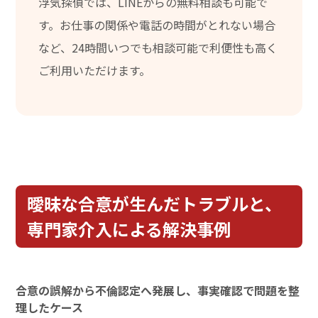
浮気探偵では、LINEからの無料相談も可能で
す。お仕事の関係や電話の時間がとれない場合
など、24時間いつでも相談可能で利便性も高く
ご利用いただけます。
曖昧な合意が生んだトラブルと、
専門家介入による解決事例
合意の誤解から不倫認定へ発展し、事実確認で問題を整
理したケース