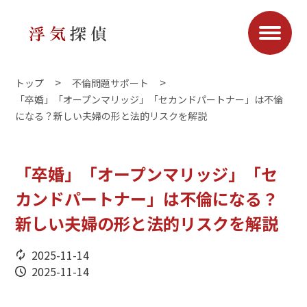
トップ
不倫問題サポート
「卒婚」「オープンマリッジ」「セカンドパートナー」は不倫
になる？新しい夫婦の形と法的リスクを解説
「卒婚」「オープンマリッジ」「セ
カンドパートナー」は不倫になる？
新しい夫婦の形と法的リスクを解説
2025-11-14
2025-11-14