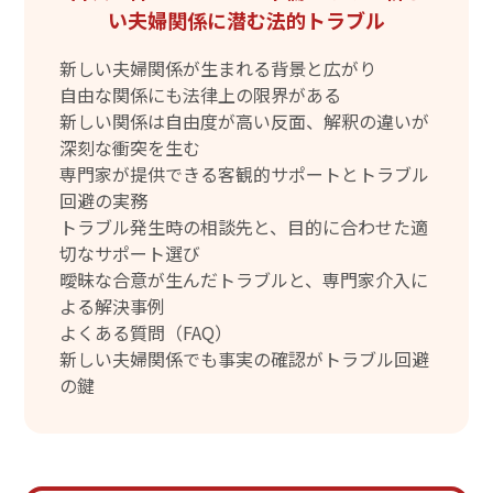
い夫婦関係に潜む法的トラブル
新しい夫婦関係が生まれる背景と広がり
自由な関係にも法律上の限界がある
新しい関係は自由度が高い反面、解釈の違いが
深刻な衝突を生む
専門家が提供できる客観的サポートとトラブル
回避の実務
トラブル発生時の相談先と、目的に合わせた適
切なサポート選び
曖昧な合意が生んだトラブルと、専門家介入に
よる解決事例
よくある質問（FAQ）
新しい夫婦関係でも事実の確認がトラブル回避
の鍵