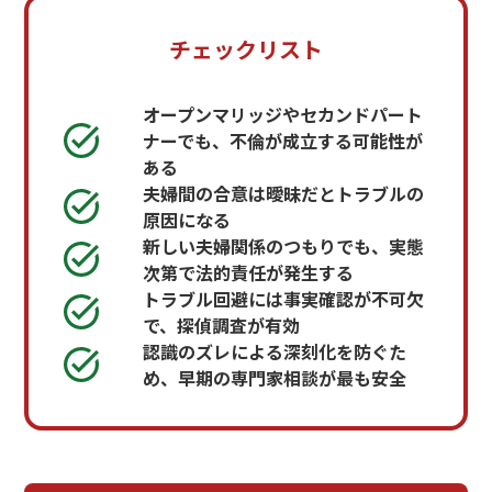
チェックリスト
オープンマリッジやセカンドパート
ナーでも、不倫が成立する可能性が
ある
夫婦間の合意は曖昧だとトラブルの
原因になる
新しい夫婦関係のつもりでも、実態
次第で法的責任が発生する
トラブル回避には事実確認が不可欠
で、探偵調査が有効
認識のズレによる深刻化を防ぐた
め、早期の専門家相談が最も安全