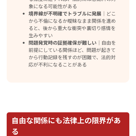
象になる可能性がある
境界線が不明確でトラブルに発展｜
どこ
から不倫になるか曖昧なまま関係を進め
ると、後から重大な衝突や裏切り感情を
生みやすい
問題発覚時の証拠確保が難しい｜
自由を
前提にしている関係ほど、問題が起きて
から行動記録を残すのが困難で、法的対
応が不利になることがある
自由な関係にも法律上の限界があ
る