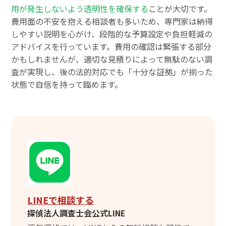
用が発生しないよう透明性を確保する
ことが大切です。
費用面の不安を抱える相談者も多いため、専門家は納得
しやすい説明を心がけ、段階的な予算設定や負担軽減の
アドバイスを行っています。費用の確認は緊張する部分
かもしれませんが、適切な見積りによって無駄のない調
査が実現し、後の法的対応でも「十分な証拠」が揃った
状態で自信を持って臨めます。
LINEで相談する
探偵法人調査士会公式LINE