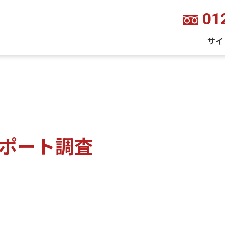
01
サイ
ポート調査