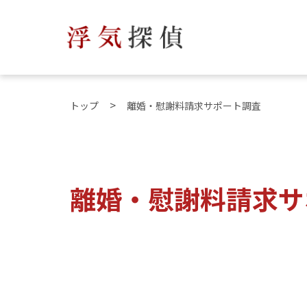
トップ
離婚・慰謝料請求サポート調査
離婚・慰謝料請求サ