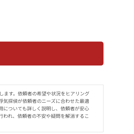
します。依頼者の希望や状況をヒアリング
浮気探偵が依頼者のニーズに合わせた最適
用についても詳しく説明し、依頼者が安心
行われ、依頼者の不安や疑問を解消するこ