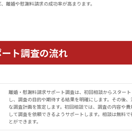
ば、離婚や慰謝料請求の成功率が高まります。
ポート調査の流れ
離婚・慰謝料請求サポート調査は、初回相談からスタート
し、調査の目的や期待する結果を明確にします。その後、
な調査計画を策定します。初回相談では、調査の内容や費
して調査を依頼できるようサポートします。相談は無料で
とができます。