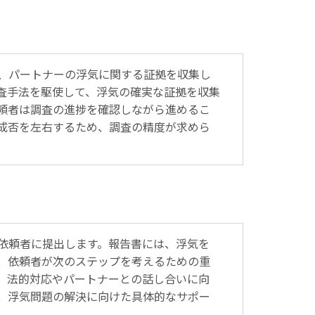
、パートナーの浮気に関する証拠を収集し
査手法を駆使して、浮気の確実な証拠を収集
頼者は調査の進捗を確認しながら進めるこ
成否を左右するため、調査の精度が求めら
依頼者に提出します。報告書には、浮気を
、依頼者が次のステップを考えるための重
、法的対応やパートナーとの話し合いに向
、浮気問題の解決に向けた具体的なサポー