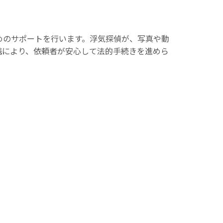
めのサポートを行います。浮気探偵が、写真や動
携により、依頼者が安心して法的手続きを進めら
。