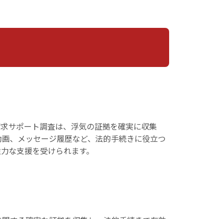
請求サポート調査は、浮気の証拠を確実に収集
動画、メッセージ履歴など、法的手続きに役立つ
強力な支援を受けられます。