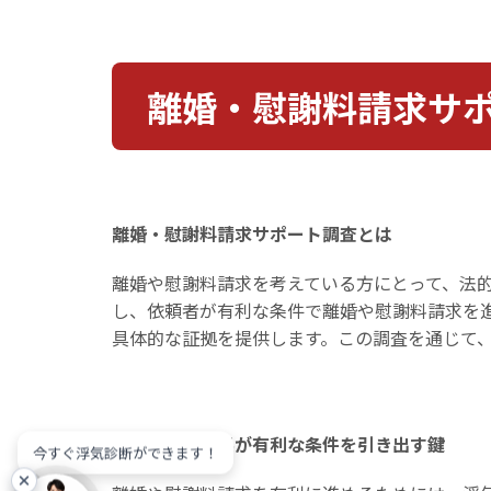
離婚・慰謝料請求サ
離婚・慰謝料請求サポート調査とは
離婚や慰謝料請求を考えている方にとって、法
し、依頼者が有利な条件で離婚や慰謝料請求を
具体的な証拠を提供します。この調査を通じて
確実な浮気証拠が有利な条件を引き出す鍵
今すぐ浮気診断ができます！