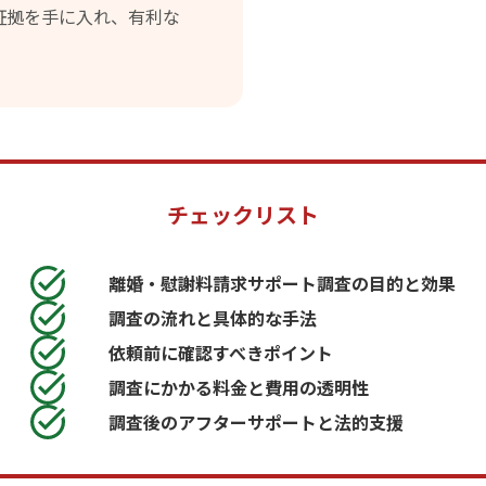
証拠を手に入れ、有利な
チェックリスト
離婚・慰謝料請求サポート調査の目的と効果
調査の流れと具体的な手法
依頼前に確認すべきポイント
調査にかかる料金と費用の透明性
調査後のアフターサポートと法的支援