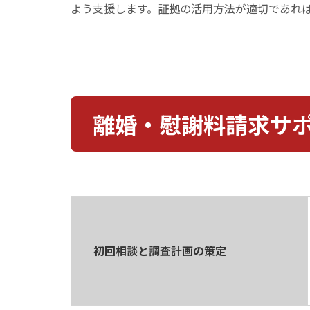
よう支援します。証拠の活用方法が適切であれ
離婚・慰謝料請求サ
初回相談と調査計画の策定