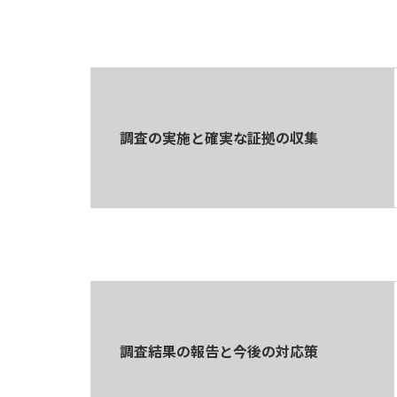
調査の実施と確実な証拠の収集
調査結果の報告と今後の対応策