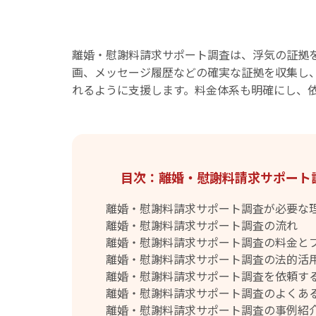
離婚・慰謝料請求サポート調査は、浮気の証拠
画、メッセージ履歴などの確実な証拠を収集し
れるように支援します。料金体系も明確にし、
目次：離婚・慰謝料請求サポート
離婚・慰謝料請求サポート調査が必要な
離婚・慰謝料請求サポート調査の流れ
離婚・慰謝料請求サポート調査の料金と
離婚・慰謝料請求サポート調査の法的活
離婚・慰謝料請求サポート調査を依頼す
離婚・慰謝料請求サポート調査のよくあ
離婚・慰謝料請求サポート調査の事例紹