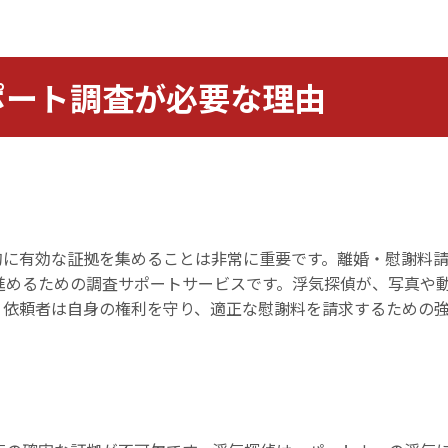
ポート調査が必要な理由
的に有効な証拠を集めることは非常に重要です。離婚・慰謝料
進めるための調査サポートサービスです。浮気探偵が、写真や
、依頼者は自身の権利を守り、適正な慰謝料を請求するための