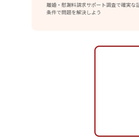
離婚・慰謝料請求サポート調査で確実な
条件で問題を解決しよう