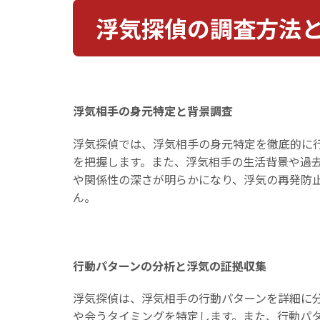
浮気探偵の調査方法
浮気相手の身元特定と背景調査
浮気探偵では、浮気相手の身元特定を徹底的に
を把握します。また、浮気相手の生活背景や過
や関係性の深さが明らかになり、浮気の再発防
ん。
行動パターンの分析と浮気の証拠収集
浮気探偵は、浮気相手の行動パターンを詳細に分
や会うタイミングを特定します。また、行動パ