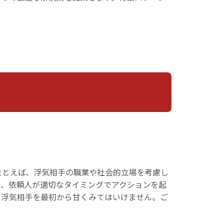
たとえば、浮気相手の職業や社会的立場を考慮し
で、依頼人が適切なタイミングでアクションを起
。浮気相手を最初から甘くみてはいけません。ご