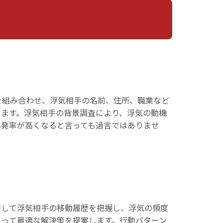
を組み合わせ、浮気相手の名前、住所、職業など
します。浮気相手の背景調査により、浮気の動機
再発率が高くなると言っても過言ではありませ
用して浮気相手の移動履歴を把握し、浮気の頻度
とって最適な解決策を提案します。行動パターン