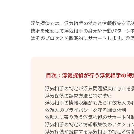
浮気探偵では、浮気相手の特定と情報収集を迅
技術を駆使して浮気相手の身元や行動パターン
はそのプロセスを徹底的にサポートします。浮
目次：浮気探偵が行う浮気相手の特
浮気相手の特定が浮気問題解決に与える
浮気探偵の調査方法と特定技術
浮気相手の情報収集がもたらす依頼人の
依頼人のプライバシーを守る調査体制
依頼人に寄り添う浮気探偵のサポート体
浮気相手の特定と情報収集後のアクショ
浮気探偵が提供する浮気相手の特定と情