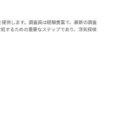
を提供します。調査員は経験豊富で、最新の調査
対処するための重要なステップであり、浮気探偵