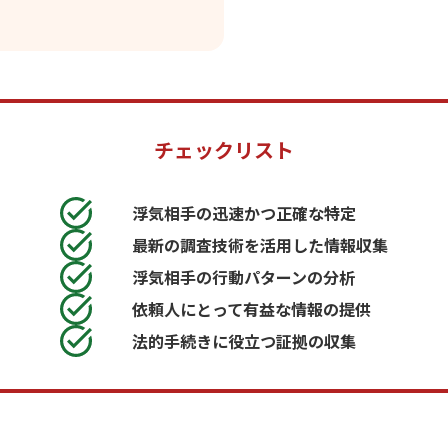
チェックリスト
浮気相手の迅速かつ正確な特定
最新の調査技術を活用した情報収集
浮気相手の行動パターンの分析
依頼人にとって有益な情報の提供
法的手続きに役立つ証拠の収集