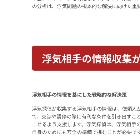
の分析は、浮気問題の根本的な解決に向けた重
浮気相手の情報収集
浮気相手の情報を基にした戦略的な解決策
浮気探偵が収集する浮気相手の情報は、依頼人
て、交渉や調停の際に有利な条件を引き出すこ
こせるよう支援します。浮気探偵は、浮気相手
自身のためにも万全の準備で挑むことが必要で