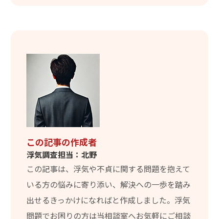
この記事の作成者
浮気調査担当：北野
この記事は、浮気や不貞に関する問題を抱えて
いる方の悩みに寄り添い、解決への一歩を踏み
出せるきっかけになればと作成しました。浮気
問題でお困りの方は当相談室へお気軽にご相談