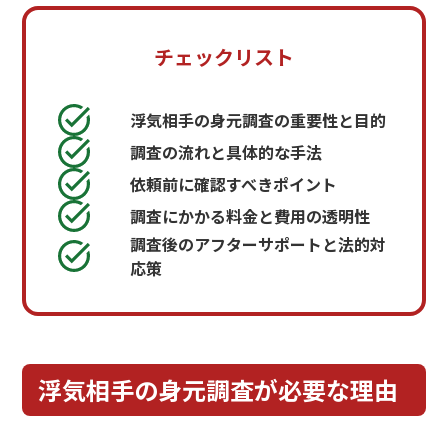
チェックリスト
浮気相手の身元調査の重要性と目的
調査の流れと具体的な手法
依頼前に確認すべきポイント
調査にかかる料金と費用の透明性
調査後のアフターサポートと法的対
応策
浮気相手の身元調査が必要な理由