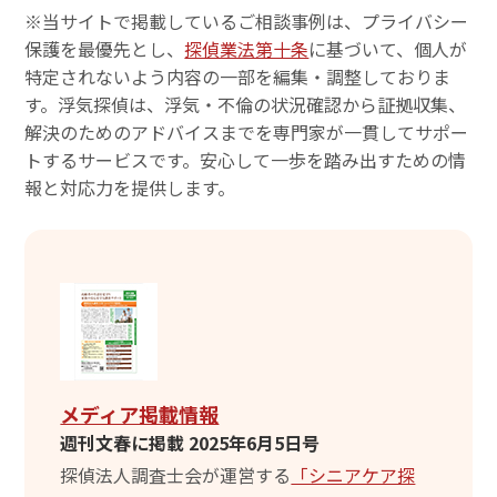
※当サイトで掲載しているご相談事例は、プライバシー
保護を最優先とし、
探偵業法第十条
に基づいて、個人が
特定されないよう内容の一部を編集・調整しておりま
す。浮気探偵は、浮気・不倫の状況確認から証拠収集、
解決のためのアドバイスまでを専門家が一貫してサポー
トするサービスです。安心して一歩を踏み出すための情
報と対応力を提供します。
メディア掲載情報
週刊文春に掲載 2025年6月5日号
探偵法人調査士会が運営する
「シニアケア探