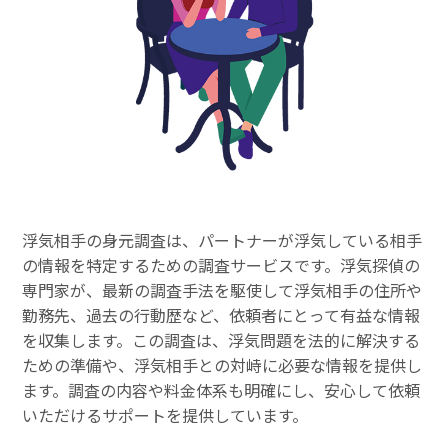
浮気相手の身元調査は、パートナーが浮気している相手
の情報を特定するための調査サービスです。浮気探偵の
専門家が、最新の調査手法を駆使して浮気相手の住所や
勤務先、過去の行動歴など、依頼者にとって有益な情報
を収集します。この調査は、浮気問題を法的に解決する
ための準備や、浮気相手との対峙に必要な情報を提供し
ます。調査の内容や料金体系も明確にし、安心して依頼
いただけるサポートを提供しています。