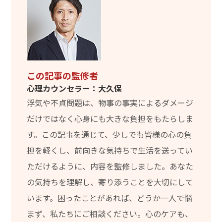
この記事の監修者
心理カウンセラー：大久保
浮気や不貞問題は、物事の事実によるダメージ
だけではなく心身にも大きな負担をもたらしま
す。この記事を通じて、少しでも皆様の心の負
担を軽くし、前向きな気持ちで生活を送ってい
ただけるように、内容を監修しました。あなた
の気持ちを理解し、寄り添うことを大切にして
います。困ったことがあれば、どうか一人で悩
まず、私たちにご相談ください。心のケアも、