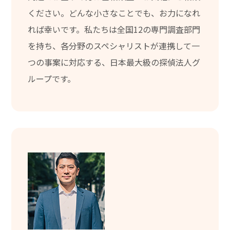
ください。どんな小さなことでも、お力になれ
れば幸いです。私たちは全国12の専門調査部門
を持ち、各分野のスペシャリストが連携して一
つの事案に対応する、日本最大級の探偵法人グ
ループです。