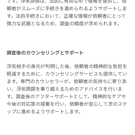
です。浮気探偵は、法的に有効な形で情報を提供し、依
頼者がスムーズに手続きを進められるようサポートしま
す。法的手続きにおいて、正確な情報が依頼者にとって
強力な武器となるため、調査の精度が求められます。
調査後のカウンセリングとサポート
浮気相手の身元が判明した後、依頼者の精神的な負担を
軽減するために、カウンセリングサービスも提供してい
ます。専門のカウンセラーが、依頼者の気持ちに寄り添
い、浮気問題を乗り越えるためのアドバイスを行いま
す。調査後のアフターサポートとして、精神的なケアや
今後の対応策の提案を行い、依頼者が安心して次のステ
ップに進めるようサポートします。