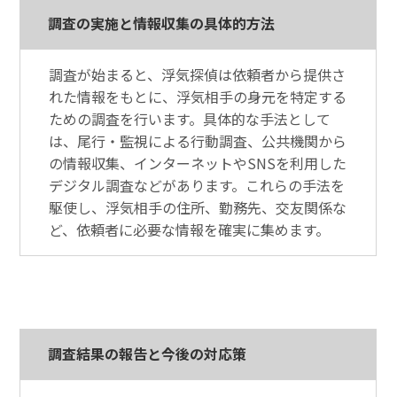
調査の実施と情報収集の具体的方法
調査が始まると、浮気探偵は依頼者から提供さ
れた情報をもとに、浮気相手の身元を特定する
ための調査を行います。具体的な手法として
は、尾行・監視による行動調査、公共機関から
の情報収集、インターネットやSNSを利用した
デジタル調査などがあります。これらの手法を
駆使し、浮気相手の住所、勤務先、交友関係な
ど、依頼者に必要な情報を確実に集めます。
調査結果の報告と今後の対応策