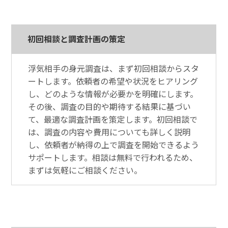
初回相談と調査計画の策定
浮気相手の身元調査は、まず初回相談からスタ
ートします。依頼者の希望や状況をヒアリング
し、どのような情報が必要かを明確にします。
その後、調査の目的や期待する結果に基づい
て、最適な調査計画を策定します。初回相談で
は、調査の内容や費用についても詳しく説明
し、依頼者が納得の上で調査を開始できるよう
サポートします。相談は無料で行われるため、
まずは気軽にご相談ください。