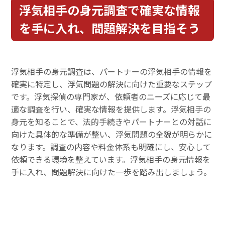
浮気相手の身元調査で確実な情報
を手に入れ、問題解決を目指そう
浮気相手の身元調査は、パートナーの浮気相手の情報を
確実に特定し、浮気問題の解決に向けた重要なステップ
です。浮気探偵の専門家が、依頼者のニーズに応じて最
適な調査を行い、確実な情報を提供します。浮気相手の
身元を知ることで、法的手続きやパートナーとの対話に
向けた具体的な準備が整い、浮気問題の全貌が明らかに
なります。調査の内容や料金体系も明確にし、安心して
依頼できる環境を整えています。浮気相手の身元情報を
手に入れ、問題解決に向けた一歩を踏み出しましょう。