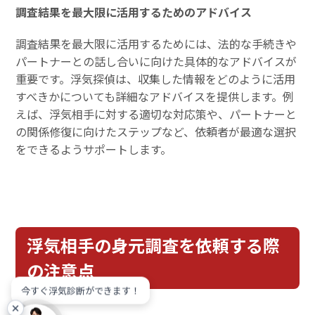
調査結果を最大限に活用するためのアドバイス
調査結果を最大限に活用するためには、法的な手続きや
パートナーとの話し合いに向けた具体的なアドバイスが
重要です。浮気探偵は、収集した情報をどのように活用
すべきかについても詳細なアドバイスを提供します。例
えば、浮気相手に対する適切な対応策や、パートナーと
の関係修復に向けたステップなど、依頼者が最適な選択
をできるようサポートします。
浮気相手の身元調査を依頼する際
の注意点
今すぐ浮気診断ができます！