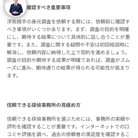
依頼前に確認すべき重要事項
浮気相手の身元調査を依頼する際には、依頼前に確認す
べき事項がいくつかあります。まず、調査の目的を明確
にし、期待する結果について具体的に話し合うことが重
要です。また、調査に関する疑問や不安は初回相談時に
解消し、依頼内容に納得した上で契約を進めましょう。
調査の目的や期待する成果が明確であれば、調査がスム
ーズに進み、期待通りの結果が得られる可能性が高まり
ます。
信頼できる探偵事務所の見極め方
信頼できる探偵事務所を選ぶためには、事務所の実績や
評判を確認することが重要です。インターネットでの口
コミや評価を調べ、過去の依頼者の満足度を確認するこ