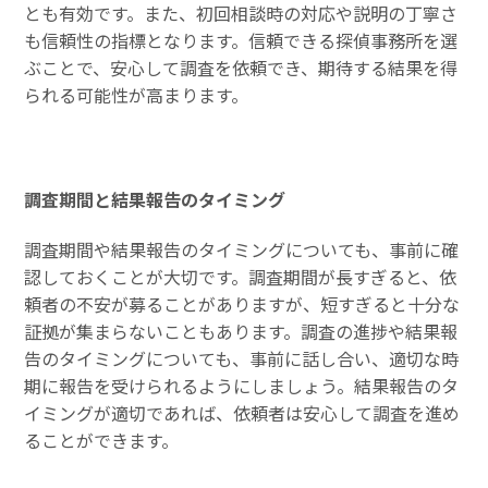
とも有効です。また、初回相談時の対応や説明の丁寧さ
も信頼性の指標となります。信頼できる探偵事務所を選
ぶことで、安心して調査を依頼でき、期待する結果を得
られる可能性が高まります。
調査期間と結果報告のタイミング
調査期間や結果報告のタイミングについても、事前に確
認しておくことが大切です。調査期間が長すぎると、依
頼者の不安が募ることがありますが、短すぎると十分な
証拠が集まらないこともあります。調査の進捗や結果報
告のタイミングについても、事前に話し合い、適切な時
期に報告を受けられるようにしましょう。結果報告のタ
イミングが適切であれば、依頼者は安心して調査を進め
ることができます。