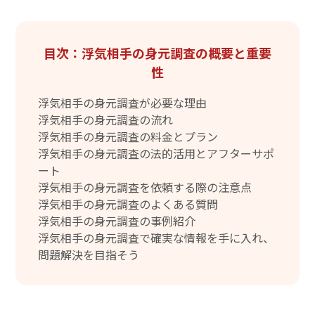
目次：浮気相手の身元調査の概要と重要
性
浮気相手の身元調査が必要な理由
浮気相手の身元調査の流れ
浮気相手の身元調査の料金とプラン
浮気相手の身元調査の法的活用とアフターサポ
ート
浮気相手の身元調査を依頼する際の注意点
浮気相手の身元調査のよくある質問
浮気相手の身元調査の事例紹介
浮気相手の身元調査で確実な情報を手に入れ、
問題解決を目指そう