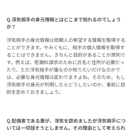
Q.浮気相手の身元情報とはどこまで知れるのでしょう
か？
浮気相手の身元情報は依頼人の希望する情報を取得する
ことができます。やみくもに、相手の個人情報を取得す
ることはできません。きちんと目的があることが原則で
す。例えば、慰謝料請求のために氏名と住所が必要だっ
たり、ただ浮気相手が誰なのか知りたいだけなのかで
は、必要な身元情報は変わりますよね。そのため、もし
浮気相手の身元が判明したらどうしたいのか、事前に目
的を定めておきましょう。
Q.配偶者である妻が、浮気を認めましたが浮気相手につ
いては一切話そうとしません。その理由として考えられ