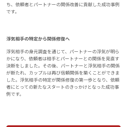
ち、依頼者とパートナーの関係改善に貢献した成功事例
です。
浮気相手の特定から関係修復へ
浮気相手の身元調査を通じて、パートナーの浮気が明ら
かになり、依頼者は相手とパートナーとの関係を見直す
決断をしました。その後、パートナーと浮気相手の関係
が断たれ、カップルは再び信頼関係を築くことができま
した。浮気相手の特定が関係修復の第一歩となり、依頼
者にとっての新たなスタートのきっかけとなった成功事
例です。