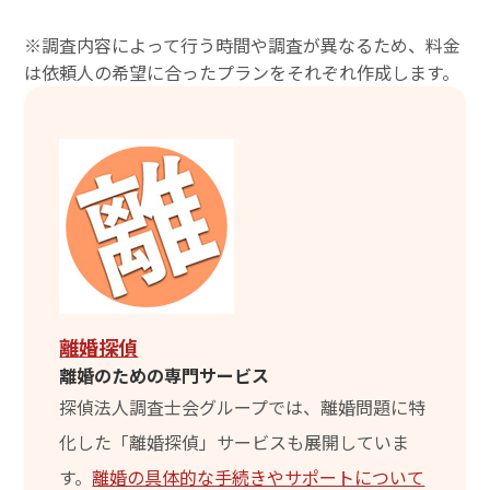
※調査内容によって行う時間や調査が異なるため、料金
は依頼人の希望に合ったプランをそれぞれ作成します。
離婚探偵
離婚のための専門サービス
探偵法人調査士会グループでは、離婚問題に特
化した「離婚探偵」サービスも展開していま
す。
離婚の具体的な手続きやサポートについて