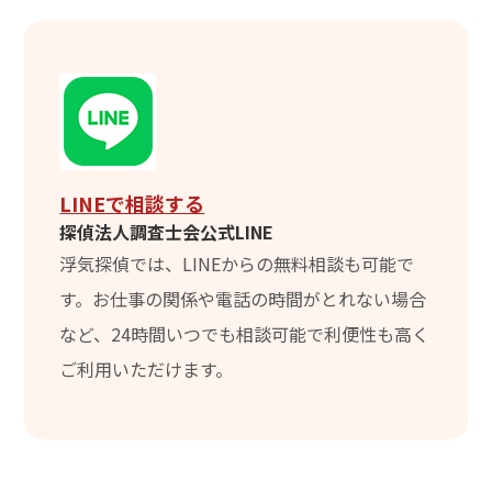
LINEで相談する
探偵法人調査士会公式LINE
浮気探偵では、LINEからの無料相談も可能で
す。お仕事の関係や電話の時間がとれない場合
など、24時間いつでも相談可能で利便性も高く
ご利用いただけます。