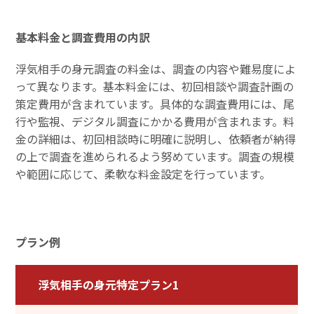
基本料金と調査費用の内訳
浮気相手の身元調査の料金は、調査の内容や難易度によ
って異なります。基本料金には、初回相談や調査計画の
策定費用が含まれています。具体的な調査費用には、尾
行や監視、デジタル調査にかかる費用が含まれます。料
金の詳細は、初回相談時に明確に説明し、依頼者が納得
の上で調査を進められるよう努めています。調査の規模
や範囲に応じて、柔軟な料金設定を行っています。
プラン例
浮気相手の身元特定プラン1