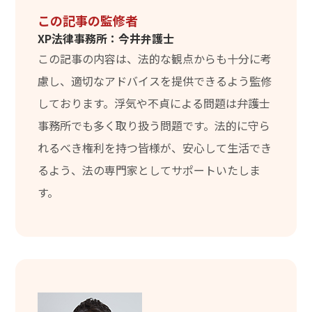
この記事の監修者
XP法律事務所：今井弁護士
この記事の内容は、法的な観点からも十分に考
慮し、適切なアドバイスを提供できるよう監修
しております。浮気や不貞による問題は弁護士
事務所でも多く取り扱う問題です。法的に守ら
れるべき権利を持つ皆様が、安心して生活でき
るよう、法の専門家としてサポートいたしま
す。