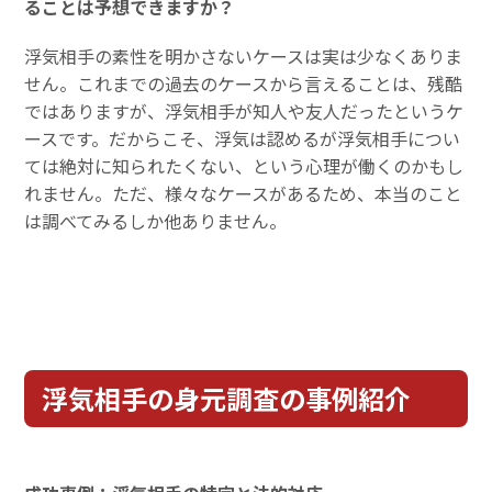
ることは予想できますか？
浮気相手の素性を明かさないケースは実は少なくありま
せん。これまでの過去のケースから言えることは、残酷
ではありますが、浮気相手が知人や友人だったというケ
ースです。だからこそ、浮気は認めるが浮気相手につい
ては絶対に知られたくない、という心理が働くのかもし
れません。ただ、様々なケースがあるため、本当のこと
は調べてみるしか他ありません。
浮気相手の身元調査の事例紹介