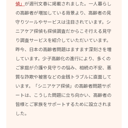
偵」
が週刊文春に掲載されました。一人暮らし
の高齢者が増加している背景より、高齢者の見
守りツールやサービスは注目されています。シ
ニアケア探偵も探偵調査だからこそ行える見守
り調査サービスを紹介していただいています。
昨今、日本の高齢者問題はますます深刻さを増
しています。少子高齢化の進行により、多くの
ご家庭が介護や見守りの悩み、相続の不安、悪
質な詐欺や被害などの金銭トラブルに直面して
います。「シニアケア探偵」の高齢者問題サポ
ートは、こうした問題に立ち向かい、高齢者の
皆様とご家族をサポートするために設立されま
した。