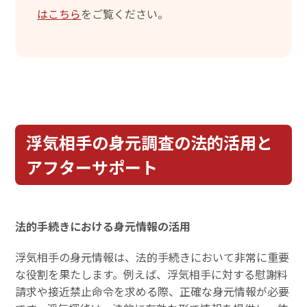
はこちら
をご覧ください。
浮気相手の身元調査の法的活用と
アフターサポート
法的手続きにおける身元情報の活用
浮気相手の身元情報は、法的手続きにおいて非常に重要
な役割を果たします。例えば、浮気相手に対する慰謝料
請求や接近禁止命令を求める際、正確な身元情報が必要