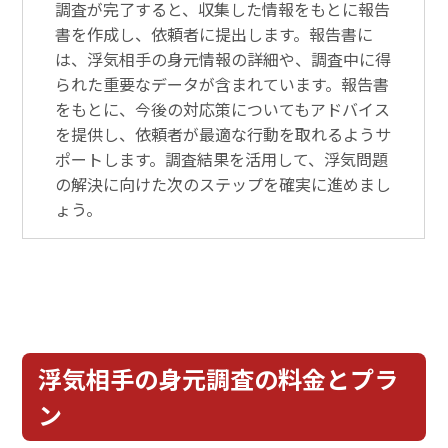
調査が完了すると、収集した情報をもとに報告
書を作成し、依頼者に提出します。報告書に
は、浮気相手の身元情報の詳細や、調査中に得
られた重要なデータが含まれています。報告書
をもとに、今後の対応策についてもアドバイス
を提供し、依頼者が最適な行動を取れるようサ
ポートします。調査結果を活用して、浮気問題
の解決に向けた次のステップを確実に進めまし
ょう。
浮気相手の身元調査の料金とプラ
ン