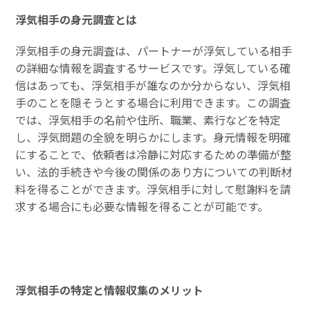
浮気相手の身元調査とは
浮気相手の身元調査は、パートナーが浮気している相手
の詳細な情報を調査するサービスです。浮気している確
信はあっても、浮気相手が誰なのか分からない、浮気相
手のことを隠そうとする場合に利用できます。この調査
では、浮気相手の名前や住所、職業、素行などを特定
し、浮気問題の全貌を明らかにします。身元情報を明確
にすることで、依頼者は冷静に対応するための準備が整
い、法的手続きや今後の関係のあり方についての判断材
料を得ることができます。浮気相手に対して慰謝料を請
求する場合にも必要な情報を得ることが可能です。
浮気相手の特定と情報収集のメリット