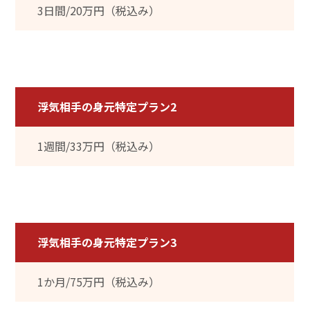
3日間/20万円（税込み）
浮気相手の身元特定プラン2
1週間/33万円（税込み）
浮気相手の身元特定プラン3
1か月/75万円（税込み）