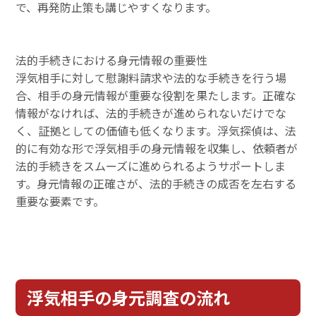
で、再発防止策も講じやすくなります。
法的手続きにおける身元情報の重要性
浮気相手に対して慰謝料請求や法的な手続きを行う場
合、相手の身元情報が重要な役割を果たします。正確な
情報がなければ、法的手続きが進められないだけでな
く、証拠としての価値も低くなります。浮気探偵は、法
的に有効な形で浮気相手の身元情報を収集し、依頼者が
法的手続きをスムーズに進められるようサポートしま
す。身元情報の正確さが、法的手続きの成否を左右する
重要な要素です。
浮気相手の身元調査の流れ