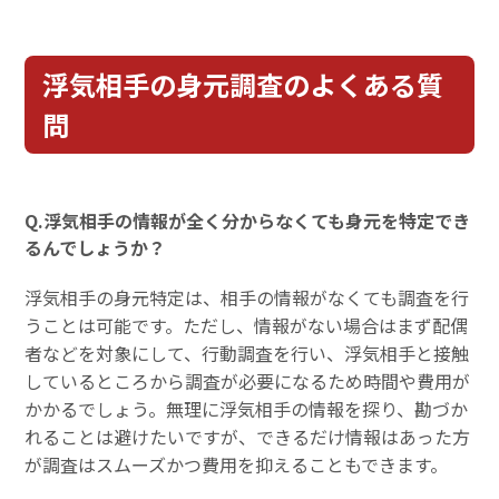
浮気相手の身元調査のよくある質
問
Q.浮気相手の情報が全く分からなくても身元を特定でき
るんでしょうか？
浮気相手の身元特定は、相手の情報がなくても調査を行
うことは可能です。ただし、情報がない場合はまず配偶
者などを対象にして、行動調査を行い、浮気相手と接触
しているところから調査が必要になるため時間や費用が
かかるでしょう。無理に浮気相手の情報を探り、勘づか
れることは避けたいですが、できるだけ情報はあった方
が調査はスムーズかつ費用を抑えることもできます。