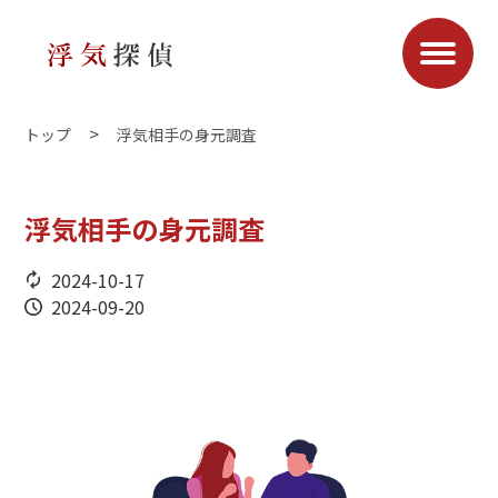
トップ
浮気相手の身元調査
浮気相手の身元調査
2024-10-17
2024-09-20