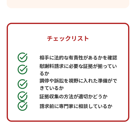
チェックリスト
相手に法的な有責性があるかを確認
慰謝料請求に必要な証拠が揃ってい
るか
調停や訴訟を視野に入れた準備がで
きているか
証拠収集の方法が適切かどうか
請求前に専門家に相談しているか