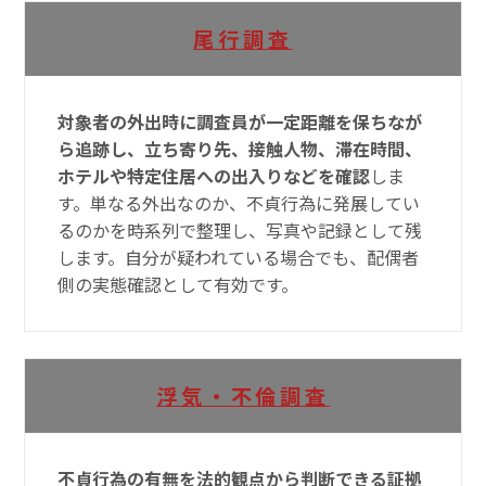
尾行調査
対象者の外出時に調査員が一定距離を保ちなが
ら追跡し、立ち寄り先、接触人物、滞在時間、
ホテルや特定住居への出入りなどを確認
しま
す。単なる外出なのか、不貞行為に発展してい
るのかを時系列で整理し、写真や記録として残
します。自分が疑われている場合でも、配偶者
側の実態確認として有効です。
浮気・不倫調査
不貞行為の有無を法的観点から判断できる証拠