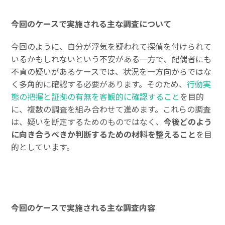
今回のケースで実施される主な調査について
今回のように、自分が浮気を疑われて探偵を付けられて
いるかもしれないという不安がある一方で、配偶者にも
不貞の疑いがあるケースでは、状況を一方向からではな
く多角的に確認する必要があります。そのため、
行動実
態の把握と証拠の有無を客観的に確認すること
を目的
に、複数の調査を組み合わせて進めます。これらの調査
は、疑いを断定するためのものではなく、
今後どのよう
に向き合うべきか判断するための材料を整えること
を目
的としています。
今回のケースで実施される主な調査内容