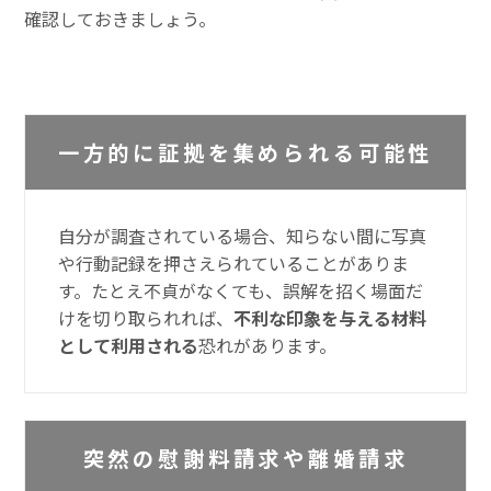
確認しておきましょう。
一方的に証拠を集められる可能性
自分が調査されている場合、知らない間に写真
や行動記録を押さえられていることがありま
す。たとえ不貞がなくても、誤解を招く場面だ
けを切り取られれば、
不利な印象を与える材料
として利用される
恐れがあります。
突然の慰謝料請求や離婚請求