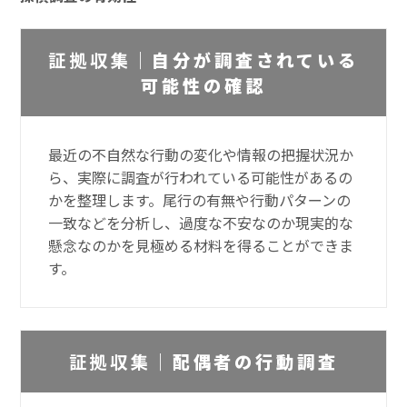
証拠収集｜
自分が調査されている
可能性の確認
最近の不自然な行動の変化や情報の把握状況か
ら、実際に調査が行われている可能性があるの
かを整理します。尾行の有無や行動パターンの
一致などを分析し、過度な不安なのか現実的な
懸念なのかを見極める材料を得ることができま
す。
証拠収集｜
配偶者の行動調査