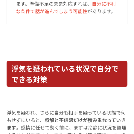
ます。準備不足のまま対応すれば、
自分に不利
な条件で話が進んでしまう可能性
があります。
浮気を疑われている状況で自分で
できる対策
浮気を疑われ、さらに自分も相手を疑っている状態で何
もせずにいると、
誤解と不信感だけが積み重なっていき
ます
。感情に任せて動く前に、まずは冷静に状況を整理