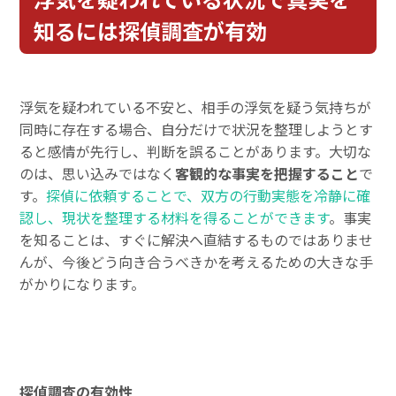
知るには探偵調査が有効
浮気を疑われている不安と、相手の浮気を疑う気持ちが
同時に存在する場合、自分だけで状況を整理しようとす
ると感情が先行し、判断を誤ることがあります。大切な
のは、思い込みではなく
客観的な事実を把握すること
で
す。
探偵に依頼することで、双方の行動実態を冷静に確
認し、現状を整理する材料を得ることができます
。事実
を知ることは、すぐに解決へ直結するものではありませ
んが、今後どう向き合うべきかを考えるための大きな手
がかりになります。
探偵調査の有効性