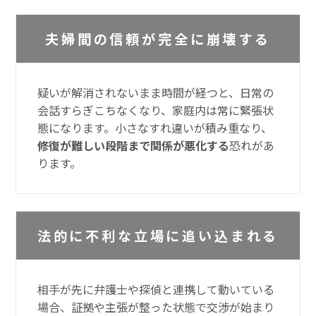
夫婦間の信頼が完全に崩壊する
疑いが解消されないまま時間が経つと、日常の
会話すらぎこちなくなり、家庭内は常に緊張状
態になります。小さなすれ違いが積み重なり、
修復が難しい段階まで関係が悪化する
恐れがあ
ります。
法的に不利な立場に追い込まれる
相手が先に弁護士や探偵と連携して動いている
場合、証拠や主張が整った状態で交渉が始まり