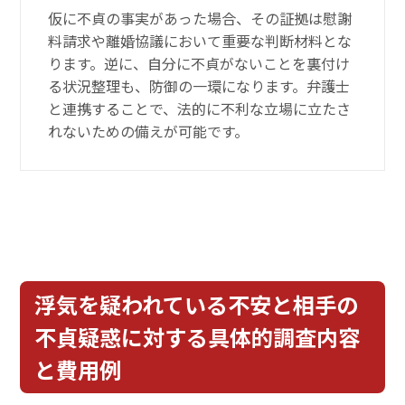
仮に不貞の事実があった場合、その証拠は慰謝
料請求や離婚協議において重要な判断材料とな
ります。逆に、自分に不貞がないことを裏付け
る状況整理も、防御の一環になります。弁護士
と連携することで、法的に不利な立場に立たさ
れないための備えが可能です。
浮気を疑われている不安と相手の
不貞疑惑に対する具体的調査内容
と費用例