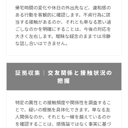
帰宅時間の変化や休日の外出先など、違和感の
ある行動を客観的に確認します。不貞行為に該
当する接触があるのか、それとも単なる思い過
ごしなのかを明確にすることは、今後の対応を
大きく左右します。曖昧な疑念のままでは冷静
な話し合いはできません。
証拠収集｜
交友関係と接触状況の
把握
特定の異性との接触頻度や関係性を調査するこ
とで、疑いの根拠を具体化できます。単なる友
人関係なのか、それとも一線を越えているのか
を確認することは、感情論ではなく事実に基づ