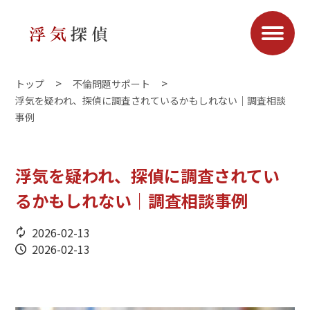
トップ
不倫問題サポート
浮気を疑われ、探偵に調査されているかもしれない｜調査相談
事例
浮気を疑われ、探偵に調査されてい
るかもしれない｜調査相談事例
2026-02-13
2026-02-13