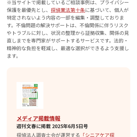
※当サイトで掲載しているご相談事例は、プライバシー
保護を最優先とし、
探偵業法第十条
に基づいて、個人が
特定されないよう内容の一部を編集・調整しておりま
す。不倫問題の解決サポートは、不倫関係に伴うリスク
やトラブルに対し、状況の整理から証拠収集、関係の見
直しまでを専門家がサポートするサービスです。法的・
精神的な負担を軽減し、最適な選択ができるよう支援し
ます。
メディア掲載情報
週刊文春に掲載 2025年6月5日号
探偵法人調査士会が運営する
「シニアケア探