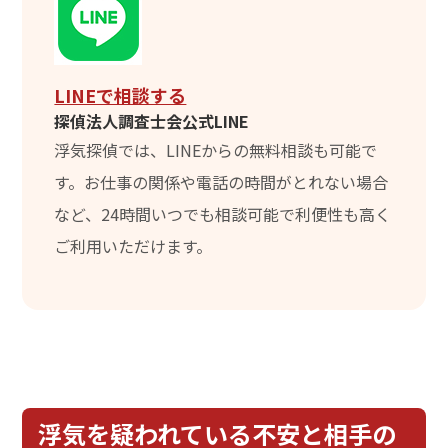
LINEで相談する
探偵法人調査士会公式LINE
浮気探偵では、LINEからの無料相談も可能で
す。お仕事の関係や電話の時間がとれない場合
など、24時間いつでも相談可能で利便性も高く
ご利用いただけます。
浮気を疑われている不安と相手の