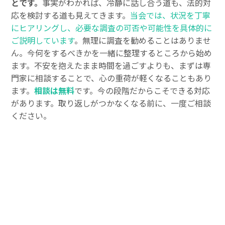
とです。
事実がわかれば、冷静に話し合う道も、法的対
応を検討する道も見えてきます。
当会では、状況を丁寧
にヒアリングし、必要な調査の可否や可能性を具体的に
ご説明しています
。無理に調査を勧めることはありませ
ん。今何をするべきかを一緒に整理するところから始め
ます。不安を抱えたまま時間を過ごすよりも、まずは専
門家に相談することで、心の重荷が軽くなることもあり
ます。
相談は無料
です。今の段階だからこそできる対応
があります。取り返しがつかなくなる前に、一度ご相談
ください。