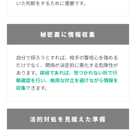
いた判断をするために重要です。
秘密裏に情報収集
自分で探ろうとすれば、相手の警戒心を強める
だけでなく、関係が決定的に悪化する危険性が
あります。
探偵であれば、気づかれない形で行
動確認を行い、無用な対立を避けながら情報を
収集
できます。
法的対処を見据えた準備