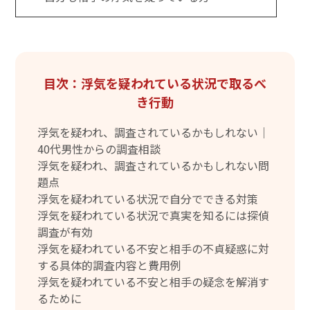
目次：浮気を疑われている状況で取るべ
き行動
浮気を疑われ、調査されているかもしれない｜
40代男性からの調査相談
浮気を疑われ、調査されているかもしれない問
題点
浮気を疑われている状況で自分でできる対策
浮気を疑われている状況で真実を知るには探偵
調査が有効
浮気を疑われている不安と相手の不貞疑惑に対
する具体的調査内容と費用例
浮気を疑われている不安と相手の疑念を解消す
るために