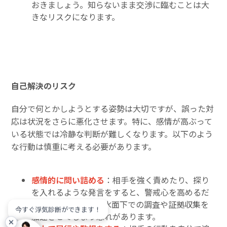
おきましょう。知らないまま交渉に臨むことは大
きなリスクになります。
自己解決のリスク
自分で何とかしようとする姿勢は大切ですが、誤った対
応は状況をさらに悪化させます。特に、感情が高ぶって
いる状態では冷静な判断が難しくなります。以下のよう
な行動は慎重に考える必要があります。
感情的に問い詰める
：相手を強く責めたり、探り
を入れるような発言をすると、警戒心を高めるだ
けです。結果として水面下での調査や証拠収集を
今すぐ浮気診断ができます！
加速させてしまう恐れがあります。