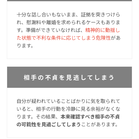
十分な話し合いもないまま、証拠を突きつけら
れ、慰謝料や離婚を求められるケースもありま
す。準備ができていなければ、
精神的に動揺し
た状態で不利な条件に応じてしまう危険性
があ
ります。
相手の不貞を見逃してしまう
自分が疑われていることばかりに気を取られて
いると、相手の行動を冷静に見る余裕がなくな
ります。その結果、
本来確認すべき相手の不貞
の可能性を見過ごしてしまう
ことがあります。