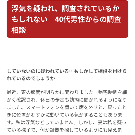
浮気を疑われ、調査されているか
もしれない｜40代男性からの調査
相談
していないのに疑われている…もしかして探偵を付けら
れているのでしょうか
最近、妻の態度が明らかに変わりました。帰宅時間を細
かく確認され、休日の予定も執拗に聞かれるようになり
ました。スマートフォンを置いて席を外すと、戻ったと
きに位置がわずかに動いている気がすることもありま
す。私は浮気などしていません。しかし、妻は私を疑っ
ている様子で、何か証拠を探しているようにも見えま