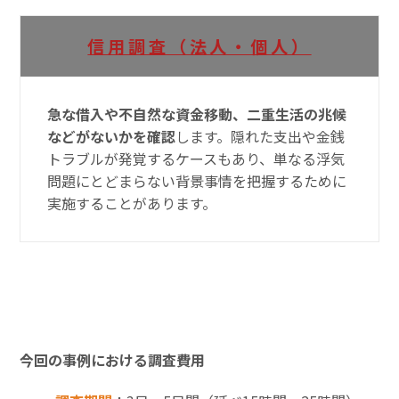
信用調査（法人・個人）
急な借入や不自然な資金移動、二重生活の兆候
などがないかを確認
します。隠れた支出や金銭
トラブルが発覚するケースもあり、単なる浮気
問題にとどまらない背景事情を把握するために
実施することがあります。
今回の事例における調査費用