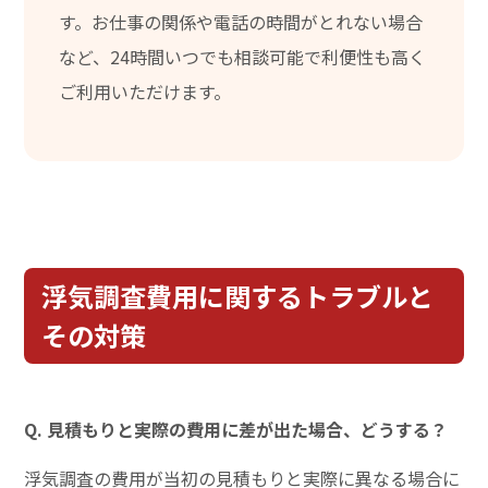
す。お仕事の関係や電話の時間がとれない場合
など、24時間いつでも相談可能で利便性も高く
ご利用いただけます。
浮気調査費用に関するトラブルと
その対策
Q. 見積もりと実際の費用に差が出た場合、どうする？
浮気調査の費用が当初の見積もりと実際に異なる場合に