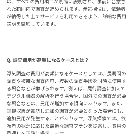
は、すべての費用項目が明確に説明され、事前に合意さ
れた範囲内で調査が進められます。浮気探偵は、依頼者
が納得した上でサービスを利用できるよう、詳細な費用
説明を徹底しています。
Q. 調査費用が高額になるケースとは？
浮気調査の費用が高額になるケースとしては、長期間の
調査や複雑な調査内容、複数の調査手段を同時に使用す
る場合などが挙げられます。例えば、尾行調査に加えて
デジタル機器の解析を行う場合や、国外での調査が必要
な場合などは、費用が増加する傾向にあります。また、
証拠収集が難航し追加の調査が必要となった場合にも、
追加費用が発生することがあります。浮気探偵では、依
頼者の状況に応じた最適な調査プランを提案し、費用の
見通しを正確に提示します。