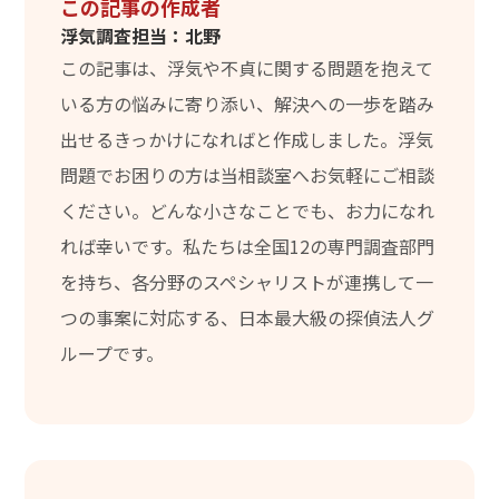
この記事の作成者
浮気調査担当：北野
この記事は、浮気や不貞に関する問題を抱えて
いる方の悩みに寄り添い、解決への一歩を踏み
出せるきっかけになればと作成しました。浮気
問題でお困りの方は当相談室へお気軽にご相談
ください。どんな小さなことでも、お力になれ
れば幸いです。私たちは全国12の専門調査部門
を持ち、各分野のスペシャリストが連携して一
つの事案に対応する、日本最大級の探偵法人グ
ループです。