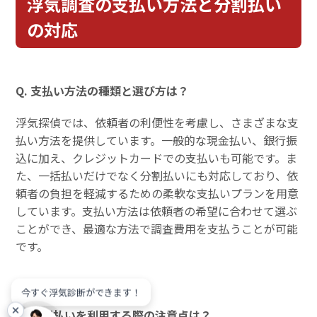
浮気調査の支払い方法と分割払い
の対応
Q. 支払い方法の種類と選び方は？
浮気探偵では、依頼者の利便性を考慮し、さまざまな支
払い方法を提供しています。一般的な現金払い、銀行振
込に加え、クレジットカードでの支払いも可能です。ま
た、一括払いだけでなく分割払いにも対応しており、依
頼者の負担を軽減するための柔軟な支払いプランを用意
しています。支払い方法は依頼者の希望に合わせて選ぶ
ことができ、最適な方法で調査費用を支払うことが可能
です。
今すぐ浮気診断ができます！
Q. 分割払いを利用する際の注意点は？