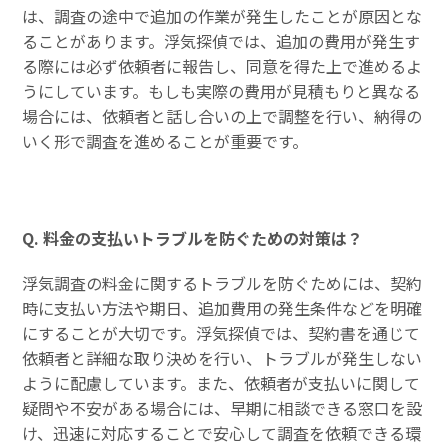
は、調査の途中で追加の作業が発生したことが原因とな
ることがあります。浮気探偵では、追加の費用が発生す
る際には必ず依頼者に報告し、同意を得た上で進めるよ
うにしています。もしも実際の費用が見積もりと異なる
場合には、依頼者と話し合いの上で調整を行い、納得の
いく形で調査を進めることが重要です。
Q. 料金の支払いトラブルを防ぐための対策は？
浮気調査の料金に関するトラブルを防ぐためには、契約
時に支払い方法や期日、追加費用の発生条件などを明確
にすることが大切です。浮気探偵では、契約書を通じて
依頼者と詳細な取り決めを行い、トラブルが発生しない
ように配慮しています。また、依頼者が支払いに関して
疑問や不安がある場合には、早期に相談できる窓口を設
け、迅速に対応することで安心して調査を依頼できる環