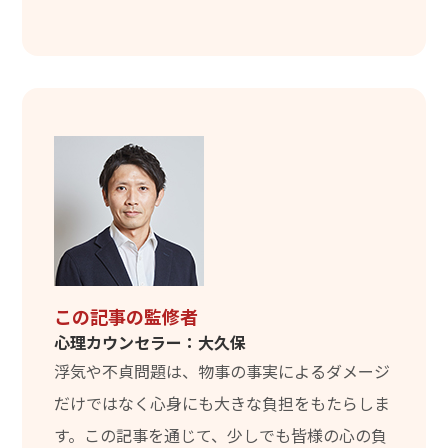
この記事の監修者
心理カウンセラー：大久保
浮気や不貞問題は、物事の事実によるダメージ
だけではなく心身にも大きな負担をもたらしま
す。この記事を通じて、少しでも皆様の心の負