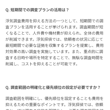
Q. 短期間での調査プランの活用は？
浮気調査費用を抑える方法の一つとして、短期間での調
査プランを活用することが挙げられます。調査期間が短
くなることで、人件費や機材費が抑えられ、全体の費用
が削減できます。浮気探偵では、依頼者の状況に応じて
最短期間で必要な証拠を収集するプランを提案し、費用
対効果の高い調査を実施しています。また、重点的に調
査する日時や場所を特定することで、無駄な調査時間を
削減し、コストを抑えることが可能です。
Q. 調査範囲の明確化と優先順位の設定が必要ですか？
調査範囲を明確にし、優先順位を設定することも費用を
抑えるための重要なポイントです。浮気探偵では、依頼