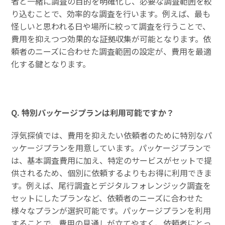
者と一緒に調査の目的を明確化し、必要な調査範囲を絞
り込むことで、効率的な調査を行います。例えば、最も
怪しいと思われる日や場所に絞って調査を行うことで、
費用を抑えつつ効果的な証拠収集が可能となります。依
頼者のニーズに合わせた調査範囲の設定が、費用を最適
化する鍵となります。
Q. 特別パッケージプランは利用可能ですか？
浮気探偵では、費用を抑えたい依頼者のために特別なパ
ッケージプランを用意しています。パッケージプランで
は、基本調査費用に加え、特定のサービスがセットで提
供されるため、個別に依頼するよりもお得に利用できま
す。例えば、尾行調査とデジタルフォレンジック調査を
セットにしたプランなど、依頼者のニーズに合わせた
様々なプランが選択可能です。パッケージプランを利用
することで、費用の見通しが立てやすく、依頼者にとっ