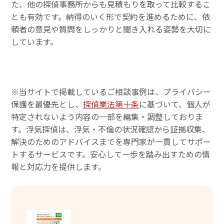
た、他の探偵事務所からも見積もりを取って比較するこ
とも有効です。納得のいく形で契約を進めるために、依
頼者の意見や質問をしっかりと聞き入れる姿勢を大切に
しています。
※当サイトで掲載しているご相談事例は、プライバシー
保護を最優先とし、
探偵業法第十条
に基づいて、個人が
特定されないよう内容の一部を編集・調整しておりま
す。浮気探偵は、浮気・不倫の状況確認から証拠収集、
解決のためのアドバイスまでを専門家が一貫してサポー
トするサービスです。安心して一歩を踏み出すための情
報と対応力を提供します。