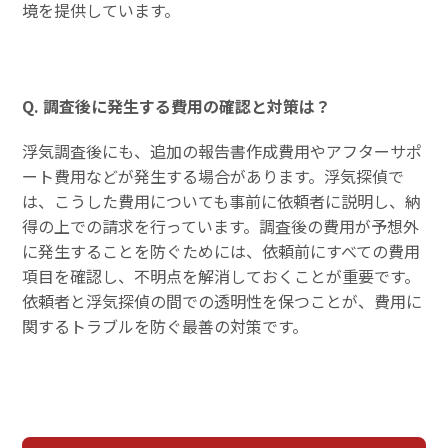
境を提供しています。
Q. 調査後に発生する費用の確認と対策は？
浮気調査後にも、追加の報告書作成費用やアフターサポ
ート費用などが発生する場合があります。浮気探偵で
は、こうした費用についても事前に依頼者に説明し、納
得の上での請求を行っています。調査後の費用が予想外
に発生することを防ぐためには、依頼前にすべての費用
項目を確認し、不明点を解消しておくことが重要です。
依頼者と浮気探偵の間での透明性を保つことが、費用に
関するトラブルを防ぐ最善の対策です。