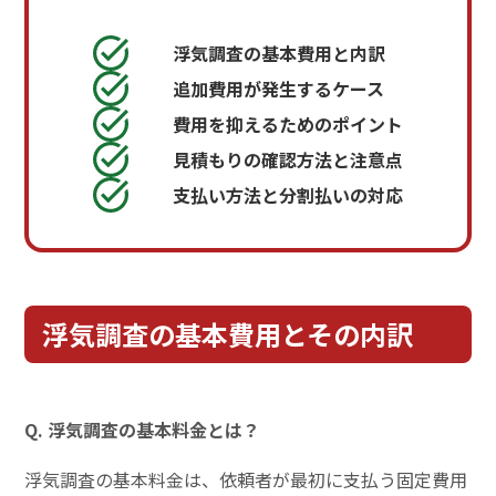
浮気調査の基本費用と内訳
追加費用が発生するケース
費用を抑えるためのポイント
見積もりの確認方法と注意点
支払い方法と分割払いの対応
浮気調査の基本費用とその内訳
Q. 浮気調査の基本料金とは？
浮気調査の基本料金は、依頼者が最初に支払う固定費用