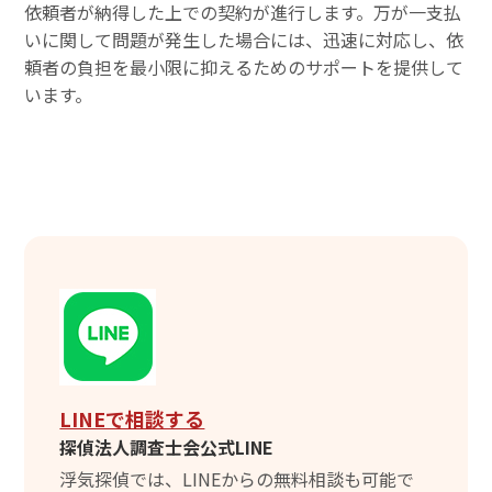
依頼者が納得した上での契約が進行します。万が一支払
いに関して問題が発生した場合には、迅速に対応し、依
頼者の負担を最小限に抑えるためのサポートを提供して
います。
LINEで相談する
探偵法人調査士会公式LINE
浮気探偵では、LINEからの無料相談も可能で