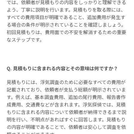
では、依頼者が見積もりの内容をしっかりと理解できる
よう、丁寧に説明を行います。見積もりを取る際には、
すべての費用項目が明確であること、追加費用が発生す
る場合の条件が明示されていることを確認しましょう。
初回見積もりは、費用面での不安を解消するための重要
なステップです。
Q. 見積もりに含まれる内容とその意味は何ですか？
見積もりには、浮気調査のために必要なすべての費用が
記載されており、依頼者が支払う総額が明示されていま
す。例えば、基本調査費用、追加の尾行費用、報告書作
成費用、交通費などが含まれます。浮気探偵では、見積
もりに含まれる内容について依頼者が納得できるまで説
明を行い、不明点があればすぐに回答します。見積もり
の内容が明確であることで、依頼者は安心して調査を依