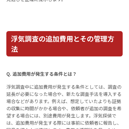
浮気調査の追加費用とその管理方
法
Q. 追加費用が発生する条件とは？
浮気調査中に追加費用が発生する条件としては、調査の
延長が必要になった場合や、新たな調査手法を導入する
場合などがあります。例えば、想定していたよりも証拠
の収集に時間がかかる場合や、依頼者が追加の調査を希
望する場合には、別途費用が発生します。浮気探偵で
は、追加費用が発生する際には事前に依頼者に報告し、