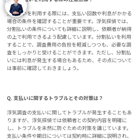
分割払いを利用する際には、支払い回数や利息がかかる
場合の条件を確認することが重要です。浮気探偵では、
分割払いの条件についても詳細に説明し、依頼者が納得
の上で利用できるよう配慮しています。分割払いを利用
することで、調査費用の負担を軽減しつつも、必要な調
査をしっかりと受けることができます。ただし、分割払
いには利息が発生する場合もあるため、その点について
は事前に確認しておきましょう。
Q. 支払いに関するトラブルとその対策は？
浮気調査の支払いに関してトラブルが発生することもあ
りますが、浮気探偵では依頼者との契約内容を明確に
し、トラブルを未然に防ぐための対策を講じています。
支払い条件や期日については契約時に詳細に説明され、