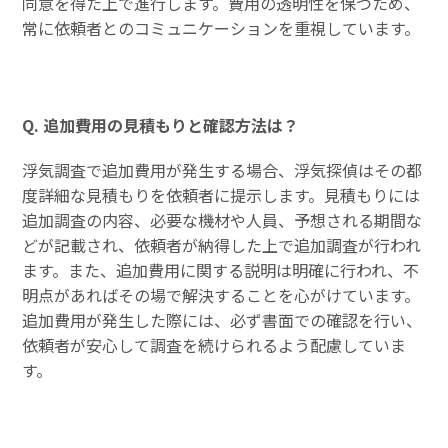
同意を得た上で進行します。費用の透明性を保つため、
常に依頼者とのコミュニケーションを重視しています。
Q. 追加費用の見積もりと確認方法は？
浮気調査で追加費用が発生する場合、浮気探偵はその都
度詳細な見積もりを依頼者に提示します。見積もりには
追加調査の内容、必要な機材や人員、予想される期間な
どが記載され、依頼者が納得した上で追加調査が行われ
ます。また、追加費用に関する説明は明確に行われ、不
明点があればその場で解決することを心がけています。
追加費用が発生した際には、必ず書面での確認を行い、
依頼者が安心して調査を続けられるよう配慮していま
す。