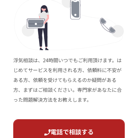
浮気相談は、24時間いつでもご利用頂けます。は
じめてサービスを利用される方、依頼料に不安が
ある方、依頼を受けてもらえるのか疑問がある
方、まずはご相談ください。専門家があなたに合
った問題解決方法をお教えします。
電話で相談する