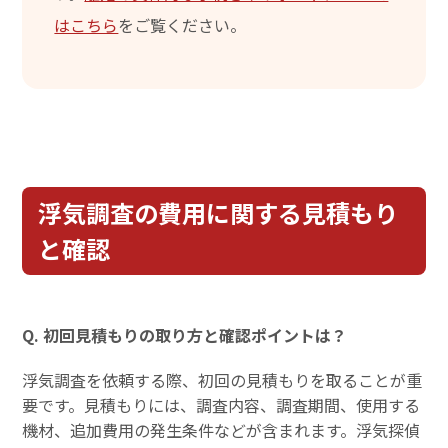
はこちら
をご覧ください。
浮気調査の費用に関する見積もり
と確認
Q. 初回見積もりの取り方と確認ポイントは？
浮気調査を依頼する際、初回の見積もりを取ることが重
要です。見積もりには、調査内容、調査期間、使用する
機材、追加費用の発生条件などが含まれます。浮気探偵