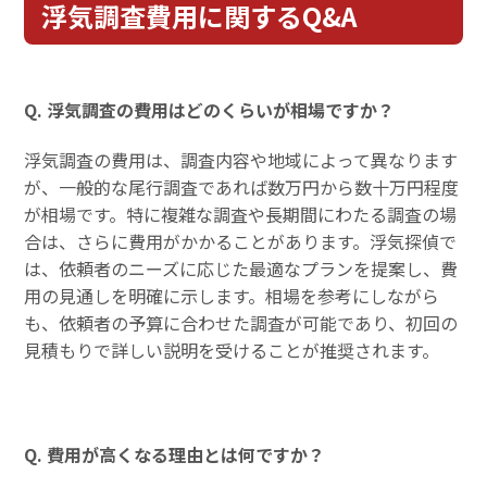
浮気調査費用に関するQ&A
Q. 浮気調査の費用はどのくらいが相場ですか？
浮気調査の費用は、調査内容や地域によって異なります
が、一般的な尾行調査であれば数万円から数十万円程度
が相場です。特に複雑な調査や長期間にわたる調査の場
合は、さらに費用がかかることがあります。浮気探偵で
は、依頼者のニーズに応じた最適なプランを提案し、費
用の見通しを明確に示します。相場を参考にしながら
も、依頼者の予算に合わせた調査が可能であり、初回の
見積もりで詳しい説明を受けることが推奨されます。
Q. 費用が高くなる理由とは何ですか？