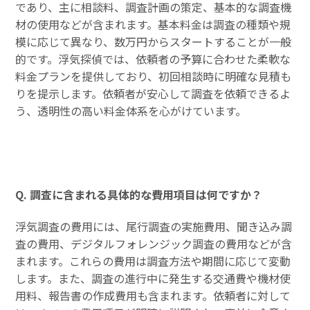
であり、主に相談料、調査計画の策定、基本的な調査機
材の使用などが含まれます。基本料金は調査の種類や規
模に応じて異なり、数万円からスタートすることが一般
的です。浮気探偵では、依頼者の予算に合わせた柔軟な
料金プランを提供しており、初回相談時に明確な見積も
りを提示します。依頼者が安心して調査を依頼できるよ
う、透明性の高い料金体系を心がけています。
Q. 調査に含まれる具体的な費用項目は何ですか？
浮気調査の費用には、尾行調査の実施費用、聞き込み調
査の費用、デジタルフォレンジック調査の費用などが含
まれます。これらの費用は調査方法や期間に応じて変動
します。また、調査の進行中に発生する交通費や機材使
用料、報告書の作成費用も含まれます。依頼者に対して