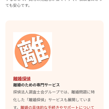
ても安心です。
離婚探偵
離婚のための専門サービス
探偵法人調査士会グループでは、離婚問題に特
化した「離婚探偵」サービスも展開していま
す。
離婚の具体的な手続きやサポートについて