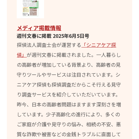
メディア掲載情報
週刊文春に掲載 2025年6月5日号
探偵法人調査士会が運営する
「シニアケア探
偵」
が週刊文春に掲載されました。一人暮らし
の高齢者が増加している背景より、高齢者の見
守りツールやサービスは注目されています。シ
ニアケア探偵も探偵調査だからこそ行える見守
り調査サービスを紹介していただいています。
昨今、日本の高齢者問題はますます深刻さを増
しています。少子高齢化の進行により、多くの
ご家庭が介護や見守りの悩み、相続の不安、悪
質な詐欺や被害などの金銭トラブルに直面して