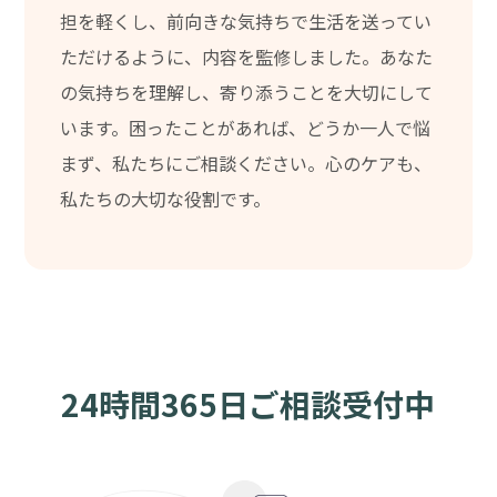
担を軽くし、前向きな気持ちで生活を送ってい
ただけるように、内容を監修しました。あなた
の気持ちを理解し、寄り添うことを大切にして
います。困ったことがあれば、どうか一人で悩
まず、私たちにご相談ください。心のケアも、
私たちの大切な役割です。
24時間365日ご相談受付中