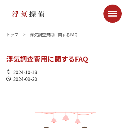
トップ
浮気調査費用に関するFAQ
浮気調査費用に関するFAQ
2024-10-18
2024-09-20