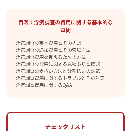
目次：浮気調査の費用に関する基本的な
質問
浮気調査の基本費用とその内訳
浮気調査の追加費用とその管理方法
浮気調査費用を抑えるための方法
浮気調査の費用に関する見積もりと確認
浮気調査の支払い方法と分割払いの対応
浮気調査費用に関するトラブルとその対策
浮気調査費用に関するQ&A
チェックリスト