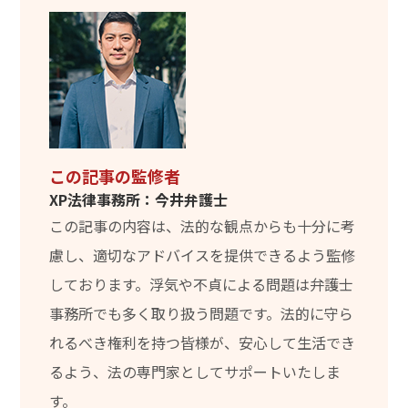
この記事の監修者
XP法律事務所：今井弁護士
この記事の内容は、法的な観点からも十分に考
慮し、適切なアドバイスを提供できるよう監修
しております。浮気や不貞による問題は弁護士
事務所でも多く取り扱う問題です。法的に守ら
れるべき権利を持つ皆様が、安心して生活でき
るよう、法の専門家としてサポートいたしま
す。