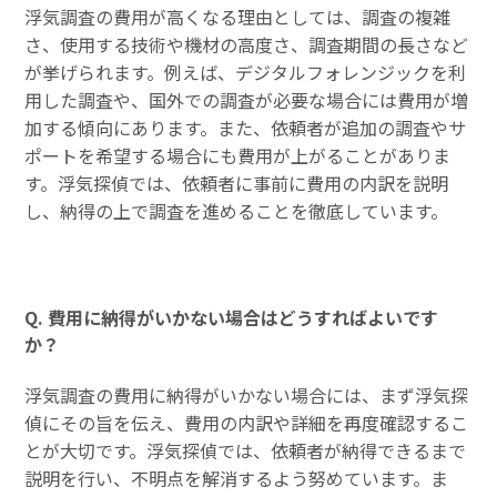
浮気調査の費用が高くなる理由としては、調査の複雑
さ、使用する技術や機材の高度さ、調査期間の長さなど
が挙げられます。例えば、デジタルフォレンジックを利
用した調査や、国外での調査が必要な場合には費用が増
加する傾向にあります。また、依頼者が追加の調査やサ
ポートを希望する場合にも費用が上がることがありま
す。浮気探偵では、依頼者に事前に費用の内訳を説明
し、納得の上で調査を進めることを徹底しています。
Q. 費用に納得がいかない場合はどうすればよいです
か？
浮気調査の費用に納得がいかない場合には、まず浮気探
偵にその旨を伝え、費用の内訳や詳細を再度確認するこ
とが大切です。浮気探偵では、依頼者が納得できるまで
説明を行い、不明点を解消するよう努めています。ま