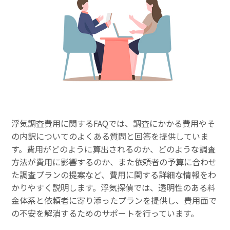
浮気調査費用に関するFAQでは、調査にかかる費用やそ
の内訳についてのよくある質問と回答を提供していま
す。費用がどのように算出されるのか、どのような調査
方法が費用に影響するのか、また依頼者の予算に合わせ
た調査プランの提案など、費用に関する詳細な情報をわ
かりやすく説明します。浮気探偵では、透明性のある料
金体系と依頼者に寄り添ったプランを提供し、費用面で
の不安を解消するためのサポートを行っています。