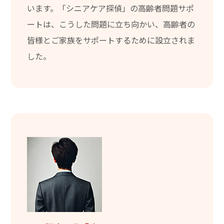
います。「シニアケア探偵」の高齢者問題サポ
ートは、こうした問題に立ち向かい、高齢者の
皆様とご家族をサポートするために設立されま
した。