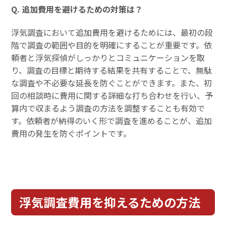
Q. 追加費用を避けるための対策は？
浮気調査において追加費用を避けるためには、最初の段
階で調査の範囲や目的を明確にすることが重要です。依
頼者と浮気探偵がしっかりとコミュニケーションを取
り、調査の目標と期待する結果を共有することで、無駄
な調査や不必要な延長を防ぐことができます。また、初
回の相談時に費用に関する詳細な打ち合わせを行い、予
算内で収まるよう調査の方法を調整することも有効で
す。依頼者が納得のいく形で調査を進めることが、追加
費用の発生を防ぐポイントです。
浮気調査費用を抑えるための方法