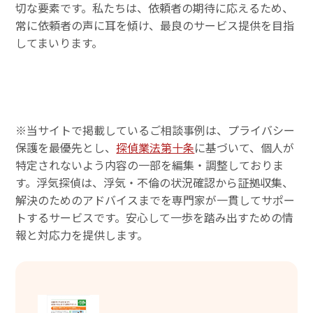
切な要素です。私たちは、依頼者の期待に応えるため、
常に依頼者の声に耳を傾け、最良のサービス提供を目指
してまいります。
※当サイトで掲載しているご相談事例は、プライバシー
保護を最優先とし、
探偵業法第十条
に基づいて、個人が
特定されないよう内容の一部を編集・調整しておりま
す。浮気探偵は、浮気・不倫の状況確認から証拠収集、
解決のためのアドバイスまでを専門家が一貫してサポー
トするサービスです。安心して一歩を踏み出すための情
報と対応力を提供します。