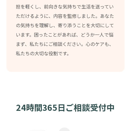
担を軽くし、前向きな気持ちで生活を送ってい
ただけるように、内容を監修しました。あなた
の気持ちを理解し、寄り添うことを大切にして
います。困ったことがあれば、どうか一人で悩
まず、私たちにご相談ください。心のケアも、
私たちの大切な役割です。
24時間365日ご相談受付中