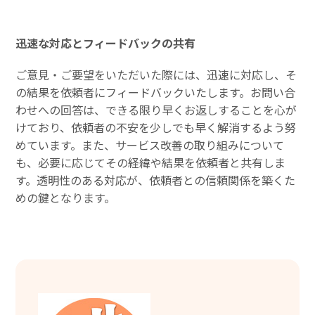
迅速な対応とフィードバックの共有
ご意見・ご要望をいただいた際には、迅速に対応し、そ
の結果を依頼者にフィードバックいたします。お問い合
わせへの回答は、できる限り早くお返しすることを心が
けており、依頼者の不安を少しでも早く解消するよう努
めています。また、サービス改善の取り組みについて
も、必要に応じてその経緯や結果を依頼者と共有しま
す。透明性のある対応が、依頼者との信頼関係を築くた
めの鍵となります。