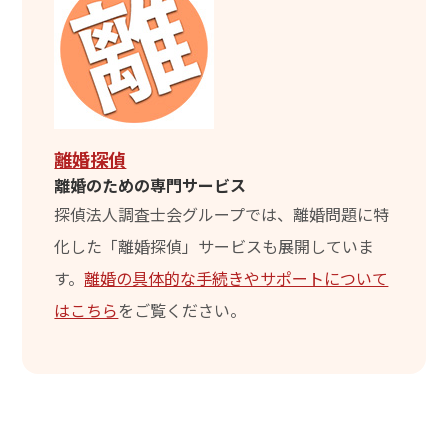
離婚探偵
離婚のための専門サービス
探偵法人調査士会グループでは、離婚問題に特
化した「離婚探偵」サービスも展開していま
す。
離婚の具体的な手続きやサポートについて
はこちら
をご覧ください。