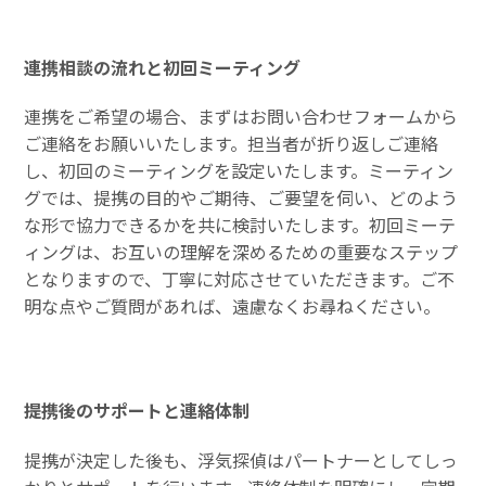
連携相談の流れと初回ミーティング
連携をご希望の場合、まずはお問い合わせフォームから
ご連絡をお願いいたします。担当者が折り返しご連絡
し、初回のミーティングを設定いたします。ミーティン
グでは、提携の目的やご期待、ご要望を伺い、どのよう
な形で協力できるかを共に検討いたします。初回ミーテ
ィングは、お互いの理解を深めるための重要なステップ
となりますので、丁寧に対応させていただきます。ご不
明な点やご質問があれば、遠慮なくお尋ねください。
提携後のサポートと連絡体制
提携が決定した後も、浮気探偵はパートナーとしてしっ