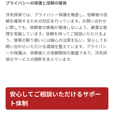
プライバシーの保護と信頼の確保
浮気探偵では、プライバシー保護を徹底し、依頼者の信
頼を確保するための対応を行っています。お問い合わせ
に際しても、依頼者の情報が漏洩しないよう、厳重な管
理を実施しています。信頼を持ってご相談いただけるよ
う、情報の取り扱いには細心の注意を払い、安心してお
問い合わせいただける環境を整えています。プライバシ
ーの保護は、依頼者との信頼関係の基盤であり、浮気探
偵のサービスの根幹を支えています。
安心してご相談いただけるサポー
ト体制