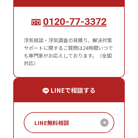
0120-77-3372
浮気相談・浮気調査の見積り、解決対策
サポートに関するご質問は24時間いつで
も専門家がお応えしております。（全国
対応）
LINEで相談する
LINE無料相談