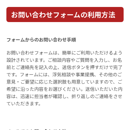
お問い合わせフォームの利用方法
フォームからのお問い合わせ手順
お問い合わせフォームは、簡単にご利用いただけるよう
設計されています。ご相談内容やご質問を入力し、お名
前とご連絡先を記入の上、送信ボタンを押すだけで完了
です。フォームには、浮気相談や事業提携、その他のご
意見・ご要望に応じた選択肢も用意していますので、ご
希望に沿った内容をお選びください。送信いただいた内
容は、迅速に担当者が確認し、折り返しのご連絡をさせ
ていただきます。