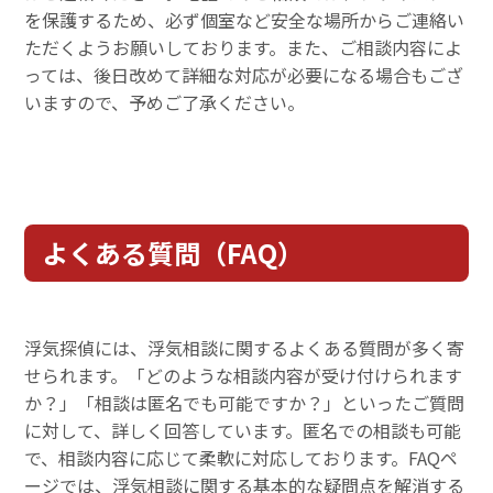
を保護するため、必ず個室など安全な場所からご連絡い
ただくようお願いしております。また、ご相談内容によ
っては、後日改めて詳細な対応が必要になる場合もござ
いますので、予めご了承ください。
よくある質問（FAQ）
浮気探偵には、浮気相談に関するよくある質問が多く寄
せられます。「どのような相談内容が受け付けられます
か？」「相談は匿名でも可能ですか？」といったご質問
に対して、詳しく回答しています。匿名での相談も可能
で、相談内容に応じて柔軟に対応しております。FAQペ
ージでは、浮気相談に関する基本的な疑問点を解消する