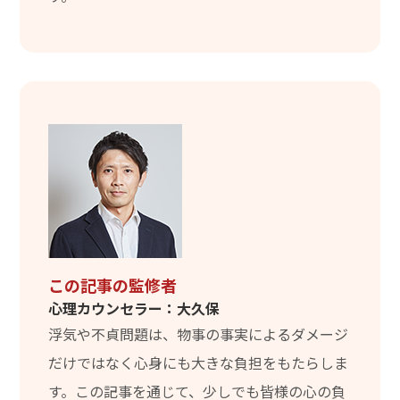
この記事の監修者
心理カウンセラー：大久保
浮気や不貞問題は、物事の事実によるダメージ
だけではなく心身にも大きな負担をもたらしま
す。この記事を通じて、少しでも皆様の心の負