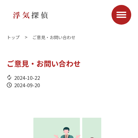
トップ
ご意見・お問い合わせ
ご意見・お問い合わせ
2024-10-22
2024-09-20