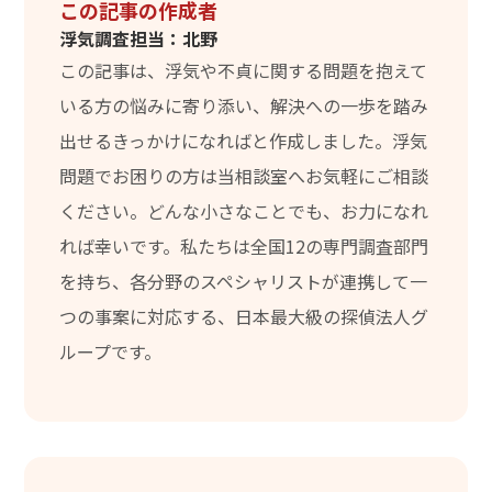
この記事の作成者
浮気調査担当：北野
この記事は、浮気や不貞に関する問題を抱えて
いる方の悩みに寄り添い、解決への一歩を踏み
出せるきっかけになればと作成しました。浮気
問題でお困りの方は当相談室へお気軽にご相談
ください。どんな小さなことでも、お力になれ
れば幸いです。私たちは全国12の専門調査部門
を持ち、各分野のスペシャリストが連携して一
つの事案に対応する、日本最大級の探偵法人グ
ループです。