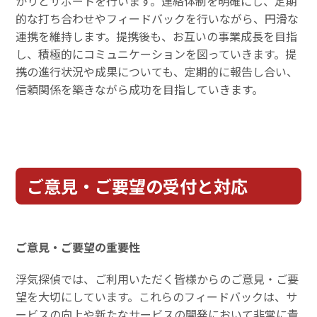
かりとサポートを行います。連絡体制を明確にし、定期
的な打ち合わせやフィードバックを行いながら、円滑な
連携を維持します。提携後も、お互いの事業成長を目指
し、積極的にコミュニケーションを図っていきます。提
携の進行状況や成果についても、定期的に報告し合い、
信頼関係を築きながら成功を目指していきます。
ご意見・ご要望の受付と対応
ご意見・ご要望の重要性
浮気探偵では、ご利用いただく皆様からのご意見・ご要
望を大切にしています。これらのフィードバックは、サ
ービスの向上や新たなサービスの開発において非常に貴