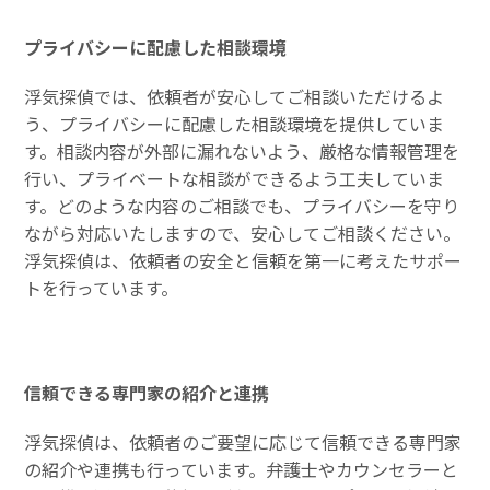
プライバシーに配慮した相談環境
浮気探偵では、依頼者が安心してご相談いただけるよ
う、プライバシーに配慮した相談環境を提供していま
す。相談内容が外部に漏れないよう、厳格な情報管理を
行い、プライベートな相談ができるよう工夫していま
す。どのような内容のご相談でも、プライバシーを守り
ながら対応いたしますので、安心してご相談ください。
浮気探偵は、依頼者の安全と信頼を第一に考えたサポー
トを行っています。
信頼できる専門家の紹介と連携
浮気探偵は、依頼者のご要望に応じて信頼できる専門家
の紹介や連携も行っています。弁護士やカウンセラーと