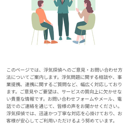
このページでは、浮気探偵へのご意見・お問い合わせ方
法についてご案内します。浮気問題に関する相談や、事
業提携、連携に関するご質問など、幅広く対応しており
ます。ご意見やご要望は、サービスの質向上に欠かせな
い貴重な情報です。お問い合わせフォームやメール、電
話でのご連絡を通じて、皆様の声をお聞かせください。
浮気探偵では、迅速かつ丁寧な対応を心掛けており、お
客様が安心してご利用いただけるよう努めています。