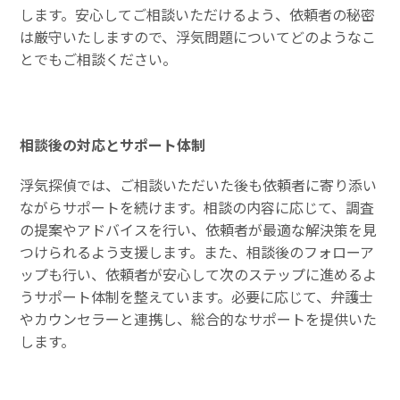
します。安心してご相談いただけるよう、依頼者の秘密
は厳守いたしますので、浮気問題についてどのようなこ
とでもご相談ください。
相談後の対応とサポート体制
浮気探偵では、ご相談いただいた後も依頼者に寄り添い
ながらサポートを続けます。相談の内容に応じて、調査
の提案やアドバイスを行い、依頼者が最適な解決策を見
つけられるよう支援します。また、相談後のフォローア
ップも行い、依頼者が安心して次のステップに進めるよ
うサポート体制を整えています。必要に応じて、弁護士
やカウンセラーと連携し、総合的なサポートを提供いた
します。