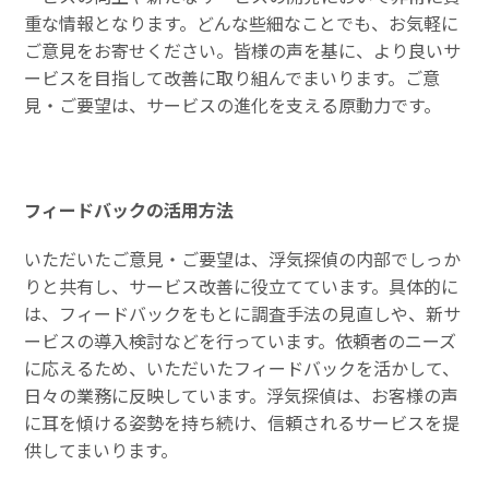
重な情報となります。どんな些細なことでも、お気軽に
ご意見をお寄せください。皆様の声を基に、より良いサ
ービスを目指して改善に取り組んでまいります。ご意
見・ご要望は、サービスの進化を支える原動力です。
フィードバックの活用方法
いただいたご意見・ご要望は、浮気探偵の内部でしっか
りと共有し、サービス改善に役立てています。具体的に
は、フィードバックをもとに調査手法の見直しや、新サ
ービスの導入検討などを行っています。依頼者のニーズ
に応えるため、いただいたフィードバックを活かして、
日々の業務に反映しています。浮気探偵は、お客様の声
に耳を傾ける姿勢を持ち続け、信頼されるサービスを提
供してまいります。