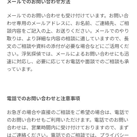
メールでのお問い合わせ方法
メールでのお問い合わせも受け付けています。お問い合
わせ専用のメールアドレスに、お名前、ご連絡先、ご相
談内容をご記入の上、お送りください。メールでのやり
取りは、より詳細な内容の相談に適していますので、長
文のご相談や資料の添付が必要な場合などにご活用くだ
さい。浮気探偵では、メールによるお問い合わせにも迅
速に対応し、必要に応じてお電話や面談でのご相談も承
っています。
電話でのお問い合わせと注意事項
お急ぎの場合や直接のご相談をご希望の場合は、電話で
のお問い合わせもご利用いただけます。電話でのお問い
合わせは、営業時間内に受け付けておりますので、まず
はご連絡ください。電話でのご相談では、プライバシー