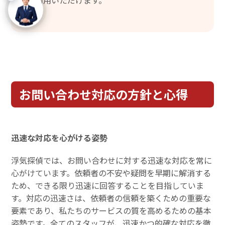
ご利用いただけます。
お問い合わせ対応の方針と心得
迅速な対応を心がける姿勢
浮気探偵では、お問い合わせに対する迅速な対応を常に
心がけています。依頼者の不安や疑問を早期に解消する
ため、できる限り迅速に回答することを目指していま
す。対応の迅速さは、依頼者の信頼を築くための重要な
要素であり、私たちのサービスの質を高めるための基本
姿勢です。全てのスタッフが、迅速かつ的確な対応を徹