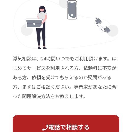
浮気相談は、24時間いつでもご利用頂けます。は
じめてサービスを利用される方、依頼料に不安が
ある方、依頼を受けてもらえるのか疑問がある
方、まずはご相談ください。専門家があなたに合
った問題解決方法をお教えします。
電話で相談する