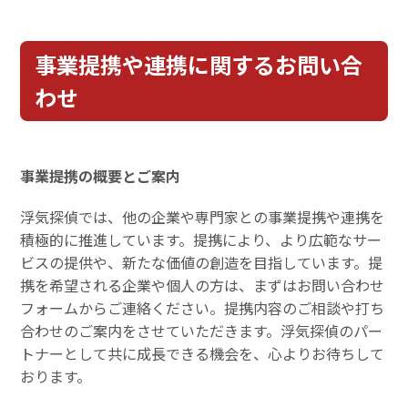
事業提携や連携に関するお問い合
わせ
事業提携の概要とご案内
浮気探偵では、他の企業や専門家との事業提携や連携を
積極的に推進しています。提携により、より広範なサー
ビスの提供や、新たな価値の創造を目指しています。提
携を希望される企業や個人の方は、まずはお問い合わせ
フォームからご連絡ください。提携内容のご相談や打ち
合わせのご案内をさせていただきます。浮気探偵のパー
トナーとして共に成長できる機会を、心よりお待ちして
おります。