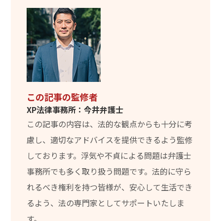
この記事の監修者
XP法律事務所：今井弁護士
この記事の内容は、法的な観点からも十分に考
慮し、適切なアドバイスを提供できるよう監修
しております。浮気や不貞による問題は弁護士
事務所でも多く取り扱う問題です。法的に守ら
れるべき権利を持つ皆様が、安心して生活でき
るよう、法の専門家としてサポートいたしま
す。