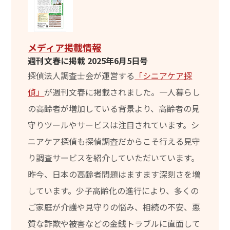
メディア掲載情報
週刊文春に掲載 2025年6月5日号
探偵法人調査士会が運営する
「シニアケア探
偵」
が週刊文春に掲載されました。一人暮らし
の高齢者が増加している背景より、高齢者の見
守りツールやサービスは注目されています。シ
ニアケア探偵も探偵調査だからこそ行える見守
り調査サービスを紹介していただいています。
昨今、日本の高齢者問題はますます深刻さを増
しています。少子高齢化の進行により、多くの
ご家庭が介護や見守りの悩み、相続の不安、悪
質な詐欺や被害などの金銭トラブルに直面して