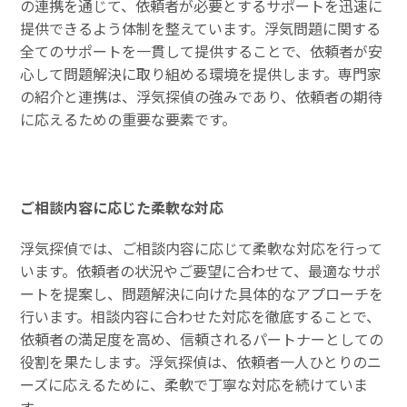
の連携を通じて、依頼者が必要とするサポートを迅速に
提供できるよう体制を整えています。浮気問題に関する
全てのサポートを一貫して提供することで、依頼者が安
心して問題解決に取り組める環境を提供します。専門家
の紹介と連携は、浮気探偵の強みであり、依頼者の期待
に応えるための重要な要素です。
ご相談内容に応じた柔軟な対応
浮気探偵では、ご相談内容に応じて柔軟な対応を行って
います。依頼者の状況やご要望に合わせて、最適なサポ
ートを提案し、問題解決に向けた具体的なアプローチを
行います。相談内容に合わせた対応を徹底することで、
依頼者の満足度を高め、信頼されるパートナーとしての
役割を果たします。浮気探偵は、依頼者一人ひとりのニ
ーズに応えるために、柔軟で丁寧な対応を続けていま
す。