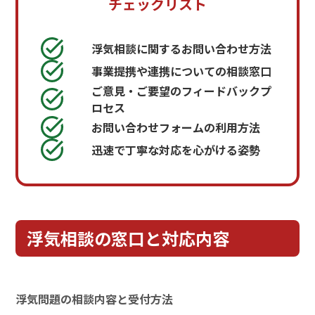
チェックリスト
浮気相談に関するお問い合わせ方法
事業提携や連携についての相談窓口
ご意見・ご要望のフィードバックプ
ロセス
お問い合わせフォームの利用方法
迅速で丁寧な対応を心がける姿勢
浮気相談の窓口と対応内容
浮気問題の相談内容と受付方法