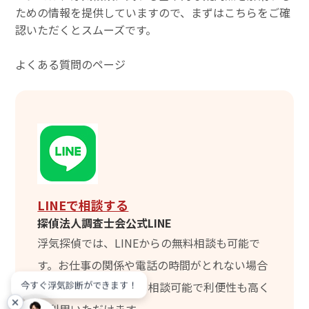
ための情報を提供していますので、まずはこちらをご確
認いただくとスムーズです。
よくある質問のページ
LINEで相談する
探偵法人調査士会公式LINE
浮気探偵では、LINEからの無料相談も可能で
す。お仕事の関係や電話の時間がとれない場合
今すぐ浮気診断ができます！
など、24時間いつでも相談可能で利便性も高く