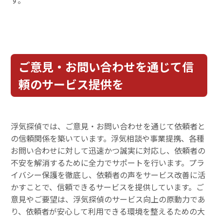
ご意見・お問い合わせを通じて信
頼のサービス提供を
浮気探偵では、ご意見・お問い合わせを通じて依頼者と
の信頼関係を築いています。浮気相談や事業提携、各種
お問い合わせに対して迅速かつ誠実に対応し、依頼者の
不安を解消するために全力でサポートを行います。プラ
イバシー保護を徹底し、依頼者の声をサービス改善に活
かすことで、信頼できるサービスを提供しています。ご
意見やご要望は、浮気探偵のサービス向上の原動力であ
り、依頼者が安心して利用できる環境を整えるための大