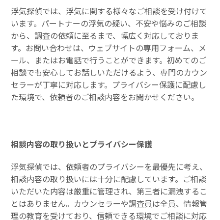
浮気探偵では、浮気に関する様々なご相談を受け付けて
います。パートナーの浮気の疑い、不安や悩みのご相談
から、調査の依頼に至るまで、幅広く対応しておりま
す。お問い合わせは、ウェブサイトの専用フォーム、メ
ール、またはお電話で行うことができます。初めてのご
相談でも安心してお話しいただけるよう、専門のカウン
セラーが丁寧に対応します。プライバシー保護に配慮し
た環境で、依頼者のご相談内容をお聞かせください。
相談内容の取り扱いとプライバシー保護
浮気探偵では、依頼者のプライバシーを最優先に考え、
相談内容の取り扱いには十分に配慮しています。ご相談
いただいた内容は厳重に管理され、第三者に漏洩するこ
とはありません。カウンセラーや調査員は全員、情報管
理の教育を受けており、信頼できる環境でご相談に対応