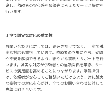
底し、依頼者の安心感を最優先に考えたサービス提供を
行います。
丁寧で誠実な対応の重要性
お問い合わせに対しては、迅速さだけでなく、丁寧で誠
実な対応も重視しています。依頼者の立場に立ち、疑問
や不安を解消できるよう、細やかな説明とサポートを行
います。誠実な対応が依頼者との信頼関係を築き、サー
ビスの満足度を高めることにつながります。浮気探偵
は、依頼者が安心してご相談いただけるよう、常に誠実
な姿勢での対応を心がけ、全てのお問い合わせに対して
真摯に向き合います。