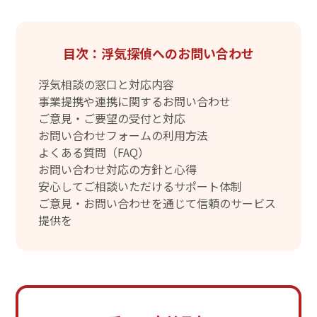
目次：浮気探偵へのお問い合わせ
浮気相談の窓口と対応内容
事業提携や連携に関するお問い合わせ
ご意見・ご要望の受付と対応
お問い合わせフォームの利用方法
よくある質問（FAQ）
お問い合わせ対応の方針と心得
安心してご相談いただけるサポート体制
ご意見・お問い合わせを通じて信頼のサービス
提供を