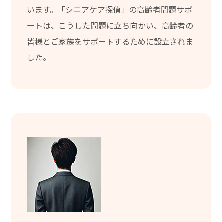
います。「シニアケア探偵」の高齢者問題サポ
ートは、こうした問題に立ち向かい、高齢者の
皆様とご家族をサポートするために設立されま
した。