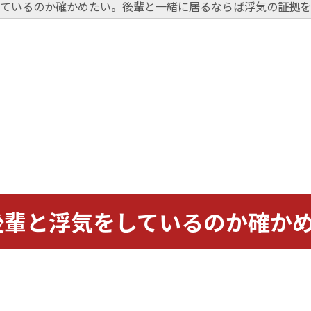
ているのか確かめたい。後輩と一緒に居るならば浮気の証拠を
後輩と浮気をしているのか確か