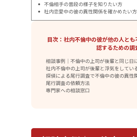
不倫相手の普段の様子を知りたい方
社内恋愛中の彼の異性関係を確かめたい方
目次：社内不倫中の彼が他の人とも
認するための調
相談事例｜不倫中の上司が後輩と同じ日
社内不倫中の上司が後輩と浮気をしてい
探偵による尾行調査で不倫中の彼の異性
尾行調査の依頼方法
専門家への相談窓口