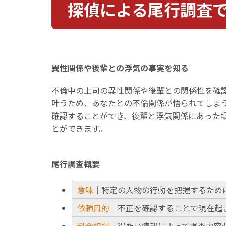
探偵による尾行調査
異性関係や後輩との浮気の事実を知る
不倫中の上司の異性関係や後輩との関係性を確
叶うため、あなたとの不倫関係が悟られてしま
確認することができ、後輩と浮気関係にあった
とができます。
尾行調査概要
意味
｜特定の人物の行動を把握するため
依頼目的
｜不正を確認することで現在起