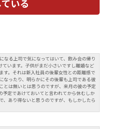
している
になる上司で気になってはいて、飲み会の帰り
けています。子供がまだ小さいですし離婚など
ます。それは新入社員の後輩女性との距離感で
になったり、明らかにその後輩も上司である彼
ことは無いとは思うのですが、来月の彼の予定
の予定であけておいてと言われてから休むしか
で、あり得ないと思うのですが、もしかしたら