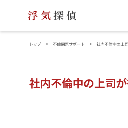
トップ
不倫問題サポート
社内不倫中の上
社内不倫中の上司が