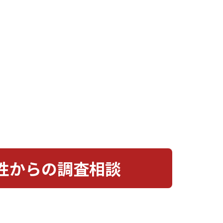
性からの調査相談