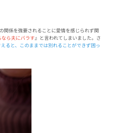
の関係を強要されることに愛情を感じられず関
るなら夫にバラす
』と言われてしまいました。さ
考えると、このままでは別れることができず困っ