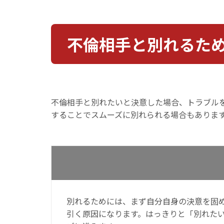
不倫相手と別れるた
不倫相手と別れたいと決意した場合、トラブル
することでスムーズに別れられる場合もありま
別れるためには、まず自分自身の決意を固
引く原因になります。はっきりと「別れた