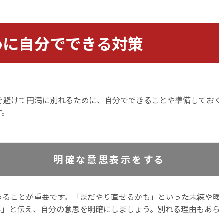
めに自分でできる対策
を避けて円満に別れるために、自分でできることや準備してお
す。
明確な意思表示をする
めることが重要です。「まだやり直せるかも」といった未練や
い」と伝え、自分の意思を明確にしましょう。別れる理由もあ