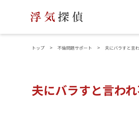
トップ
不倫問題サポート
夫にバラすと言
夫にバラすと言われ