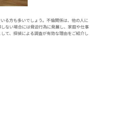
でいる方も多いでしょう。不倫関係は、他の人に
得しない場合には脅迫行為に発展し、家庭や仕事
として、探偵による調査が有効な理由をご紹介し