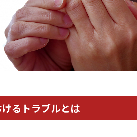
おけるトラブルとは