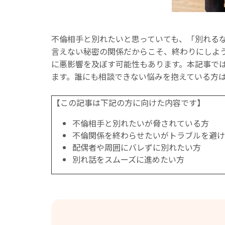
不倫相手と別れたいと思っていても、「別れる
言えない秘密の関係だからこそ、終わりにしよ
に悪影響を及ぼす可能性もあります。本記事で
ます。誰にも相談できない悩みを抱えている方
【この記事は下記の方に向けた内容です】
不倫相手と別れたいが脅されている方
不倫関係を終わらせたいがトラブルを避け
配偶者や周囲にバレずに別れたい方
別れ話をスムーズに進めたい方