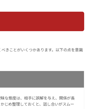
くべきことがいくつかあります。以下の点を意識
曖昧な態度は、相手に誤解を与え、関係が長
らかじめ整理しておくと、話し合いがスムー