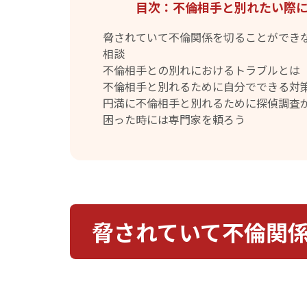
目次：不倫相手と別れたい際
脅されていて不倫関係を切ることができな
相談
不倫相手との別れにおけるトラブルとは
不倫相手と別れるために自分でできる対
円満に不倫相手と別れるために探偵調査
困った時には専門家を頼ろう
脅されていて不倫関係