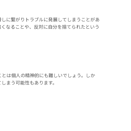
脅しに繋がりトラブルに発展してしまうことがあ
強くなることや、反対に自分を捨てられたという
ことは個人の精神的にも難しいでしょう。しか
てしまう可能性もあります。