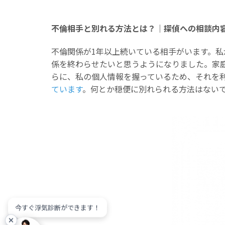
不倫相手と別れる方法とは？｜探偵への相談内
不倫関係が1年以上続いている相手がいます。
係を終わらせたいと思うようになりました。家
らに、私の個人情報を握っているため、それを利
ています
。何とか穏便に別れられる方法はない
今すぐ浮気診断ができます！