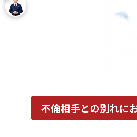
不倫相手との別れに